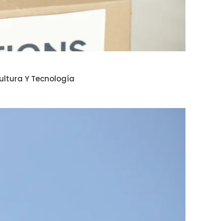
ultura Y Tecnología