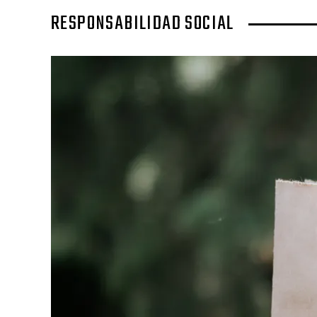
RESPONSABILIDAD SOCIAL