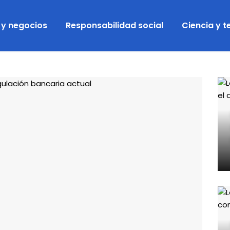
 y negocios
Responsabilidad social
Ciencia y 