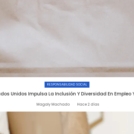
RESPONSABILIDAD SOCIAL
dos Unidos Impulsa La Inclusión Y Diversidad En Empleo 
Magaly Machado
Hace 2 días