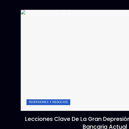
INVERSIONES Y NEGOCIOS
Lecciones Clave De La Gran Depresió
Bancaria Actual