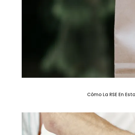
Cómo La RSE En Esta