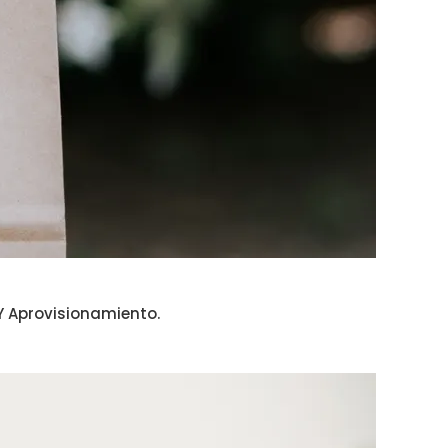
Y Aprovisionamiento.