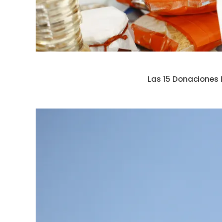
Las 15 Donaciones 