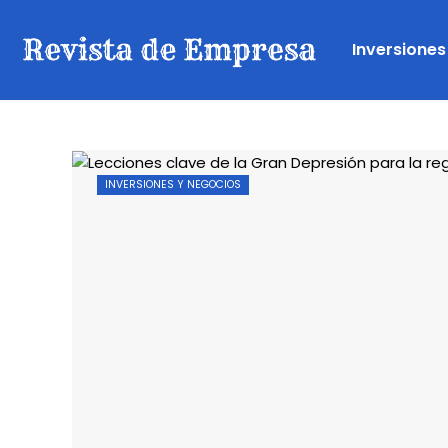
Inversiones
INVERSIONES Y NEGOCIOS