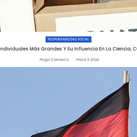
RESPONSABILIDAD SOCIAL
Individuales Más Grandes Y Su Influencia En La Ciencia, C
Hugo Carrasco
Hace 2 días