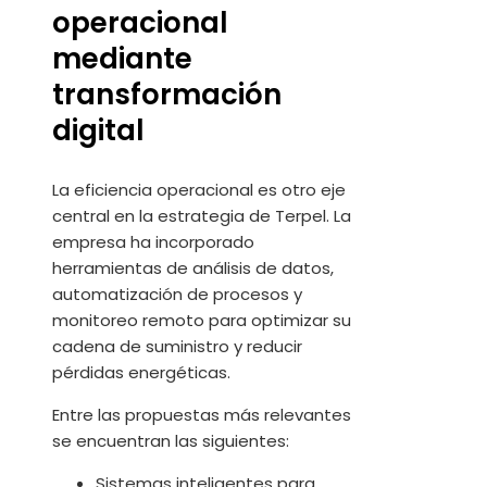
operacional
mediante
transformación
digital
La eficiencia operacional es otro eje
central en la estrategia de Terpel. La
empresa ha incorporado
herramientas de análisis de datos,
automatización de procesos y
monitoreo remoto para optimizar su
cadena de suministro y reducir
pérdidas energéticas.
Entre las propuestas más relevantes
se encuentran las siguientes:
Sistemas inteligentes para