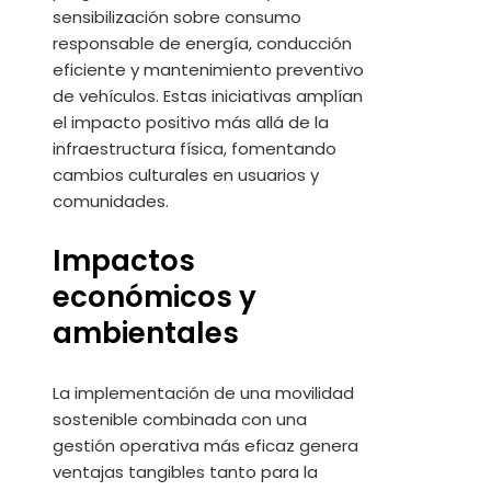
sensibilización sobre consumo
responsable de energía, conducción
eficiente y mantenimiento preventivo
de vehículos. Estas iniciativas amplían
el impacto positivo más allá de la
infraestructura física, fomentando
cambios culturales en usuarios y
comunidades.
Impactos
económicos y
ambientales
La implementación de una movilidad
sostenible combinada con una
gestión operativa más eficaz genera
ventajas tangibles tanto para la