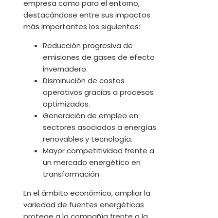
empresa como para el entorno,
destacándose entre sus impactos
más importantes los siguientes:
Reducción progresiva de
emisiones de gases de efecto
invernadero.
Disminución de costos
operativos gracias a procesos
optimizados.
Generación de empleo en
sectores asociados a energías
renovables y tecnología.
Mayor competitividad frente a
un mercado energético en
transformación.
En el ámbito económico, ampliar la
variedad de fuentes energéticas
protege a la compañía frente a la