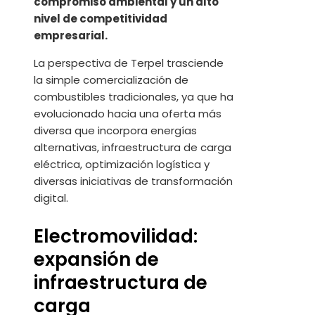
compromiso ambiental y un alto
nivel de competitividad
empresarial.
La perspectiva de Terpel trasciende
la simple comercialización de
combustibles tradicionales, ya que ha
evolucionado hacia una oferta más
diversa que incorpora energías
alternativas, infraestructura de carga
eléctrica, optimización logística y
diversas iniciativas de transformación
digital.
Electromovilidad:
expansión de
infraestructura de
carga