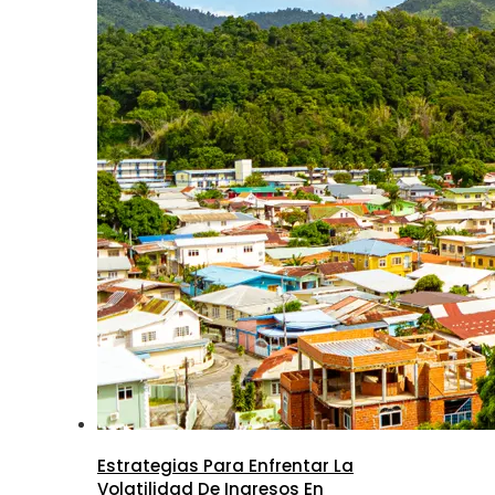
Estrategias Para Enfrentar La
Volatilidad De Ingresos En