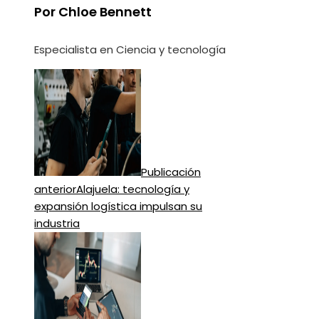
Por Chloe Bennett
Especialista en Ciencia y tecnología
Publicación
anterior
Alajuela: tecnología y
expansión logística impulsan su
industria