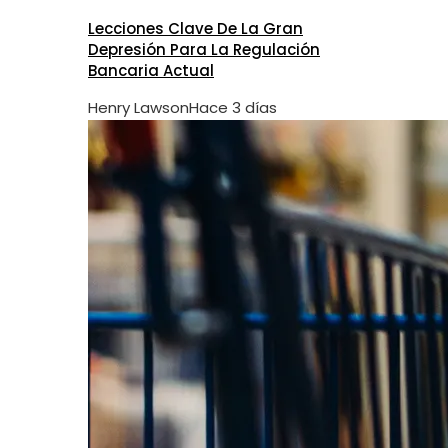
Lecciones Clave De La Gran
Depresión Para La Regulación
Bancaria Actual
Henry Lawson
Hace 3 días