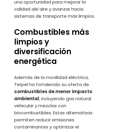
una oportunidad para mejorar la
calidad del aire y avanzar hacia
sistemas de transporte más limpios.
Combustibles más
limpios y
diversificación
energética
Además de la movilidad eléctrica,
Terpel ha fortalecido su oferta de
combustibles de menor impacto
ambiental
, incluyendo gas natural
vehicular y mezclas con
biocombustibles. Estas alternativas
permiten reducir emisiones
contaminantes y optimizar el