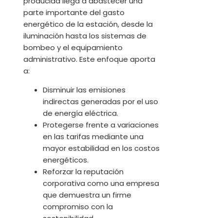
producida llega a abastecer una
parte importante del gasto
energético de la estación, desde la
iluminación hasta los sistemas de
bombeo y el equipamiento
administrativo. Este enfoque aporta
a:
Disminuir las emisiones
indirectas generadas por el uso
de energía eléctrica.
Protegerse frente a variaciones
en las tarifas mediante una
mayor estabilidad en los costos
energéticos.
Reforzar la reputación
corporativa como una empresa
que demuestra un firme
compromiso con la