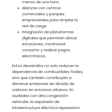
menos de una hora.
Alianzas con centros
comerciales y parques
empresariales para ampliar la
red de carga.
Integración de plataformas
digitales que permiten ubicar
estaciones, monitorear
consumo y realizar pagos
electrónicos.
Estos desarrollos no solo reducen la
dependencia de combustibles fósiles,
sino que también contribuyen a
disminuir emisiones de dióxido de
carbono en entornos urbanos. En
ciudades con alta congestión
vehicular, la expansión de
infraestructura eléctrica representa