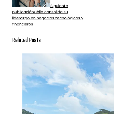
Siguiente
publicación
Chile consolida su
liderazgo en negocios tecnológicos y
financieros
Related Posts