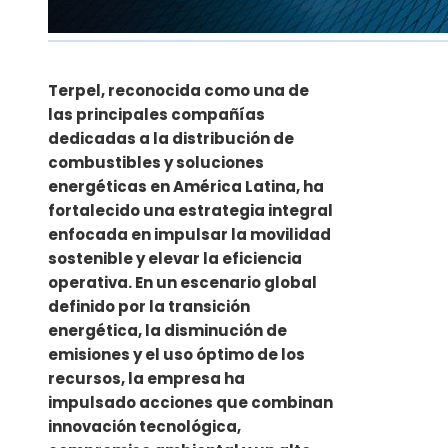
Terpel, reconocida como una de
las principales compañías
dedicadas a la distribución de
combustibles y soluciones
energéticas en América Latina, ha
fortalecido una estrategia integral
enfocada en impulsar la movilidad
sostenible y elevar la eficiencia
operativa. En un escenario global
definido por la transición
energética, la disminución de
emisiones y el uso óptimo de los
recursos, la empresa ha
impulsado acciones que combinan
innovación tecnológica,