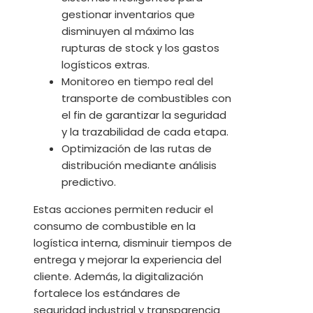
gestionar inventarios que
disminuyen al máximo las
rupturas de stock y los gastos
logísticos extras.
Monitoreo en tiempo real del
transporte de combustibles con
el fin de garantizar la seguridad
y la trazabilidad de cada etapa.
Optimización de las rutas de
distribución mediante análisis
predictivo.
Estas acciones permiten reducir el
consumo de combustible en la
logística interna, disminuir tiempos de
entrega y mejorar la experiencia del
cliente. Además, la digitalización
fortalece los estándares de
seguridad industrial y transparencia