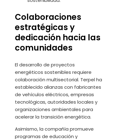
sostenibilidad.
Colaboraciones
estratégicas y
dedicación hacia las
comunidades
El desarrollo de proyectos
energéticos sostenibles requiere
colaboración multisectorial. Terpel ha
establecido alianzas con fabricantes
de vehículos eléctricos, empresas
tecnológicas, autoridades locales y
organizaciones ambientales para
acelerar la transición energética.
Asimismo, la compañía promueve
programas de educación y