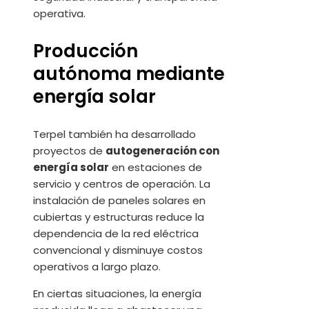
operativa.
Producción
autónoma mediante
energía solar
Terpel también ha desarrollado
proyectos de
autogeneración con
energía solar
en estaciones de
servicio y centros de operación. La
instalación de paneles solares en
cubiertas y estructuras reduce la
dependencia de la red eléctrica
convencional y disminuye costos
operativos a largo plazo.
En ciertas situaciones, la energía