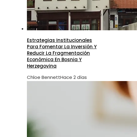
Estrategias Institucionales
Para Fomentar La Inversión Y
Reducir La Fragmentación
Económica En Bosnia Y
Herzegovina
Chloe Bennett
Hace 2 días