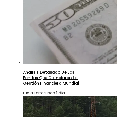
Análisis Detallado De Los
Fondos Que Cambiaron La
Gestión Financiera Mundial
Lucía Ferrer
Hace 1 día