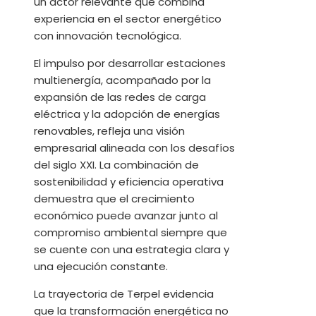
un actor relevante que combina
experiencia en el sector energético
con innovación tecnológica.
El impulso por desarrollar estaciones
multienergía, acompañado por la
expansión de las redes de carga
eléctrica y la adopción de energías
renovables, refleja una visión
empresarial alineada con los desafíos
del siglo XXI. La combinación de
sostenibilidad y eficiencia operativa
demuestra que el crecimiento
económico puede avanzar junto al
compromiso ambiental siempre que
se cuente con una estrategia clara y
una ejecución constante.
La trayectoria de Terpel evidencia
que la transformación energética no