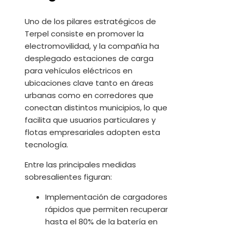
Uno de los pilares estratégicos de
Terpel consiste en promover la
electromovilidad, y la compañía ha
desplegado estaciones de carga
para vehículos eléctricos en
ubicaciones clave tanto en áreas
urbanas como en corredores que
conectan distintos municipios, lo que
facilita que usuarios particulares y
flotas empresariales adopten esta
tecnología.
Entre las principales medidas
sobresalientes figuran:
Implementación de cargadores
rápidos que permiten recuperar
hasta el 80% de la batería en