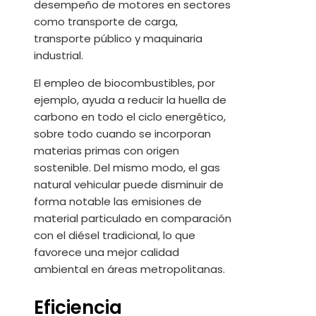
desempeño de motores en sectores
como transporte de carga,
transporte público y maquinaria
industrial.
El empleo de biocombustibles, por
ejemplo, ayuda a reducir la huella de
carbono en todo el ciclo energético,
sobre todo cuando se incorporan
materias primas con origen
sostenible. Del mismo modo, el gas
natural vehicular puede disminuir de
forma notable las emisiones de
material particulado en comparación
con el diésel tradicional, lo que
favorece una mejor calidad
ambiental en áreas metropolitanas.
Eficiencia