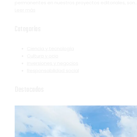
permanentes en nuestros proyectos editoriales, son..
Leer más
Categorías
Ciencia y tecnología
Cultura y ocio
Inversiones y negocios
Responsabilidad social
Destacados