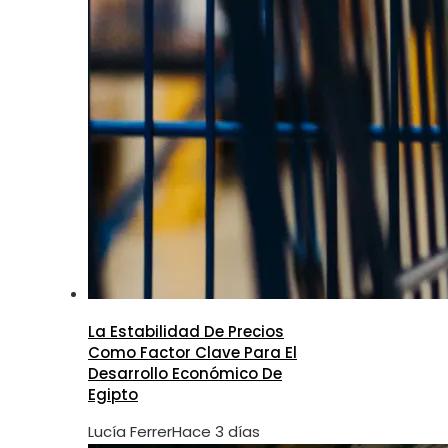
La Estabilidad De Precios
Como Factor Clave Para El
Desarrollo Económico De
Egipto
Lucía Ferrer
Hace 3 días