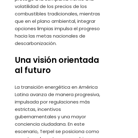
volatilidad de los precios de los
combustibles tradicionales, mientras
que en el plano ambiental, integrar
opciones limpias impulsa el progreso
hacia las metas nacionales de
descarbonización.
Una visión orientada
al futuro
La transición energética en América
Latina avanza de manera progresiva,
impulsada por regulaciones más
estrictas, incentivos
gubernamentales y una mayor
conciencia ciudadana. En este
escenario, Terpel se posiciona como