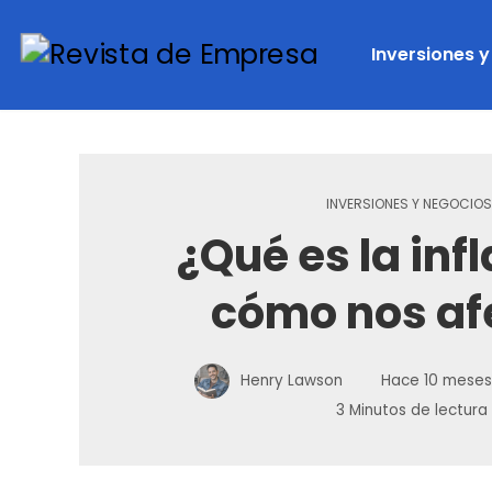
Inversiones 
INVERSIONES Y NEGOCIOS
¿Qué es la inf
cómo nos af
Henry Lawson
Hace 10 meses
3 Minutos de lectura