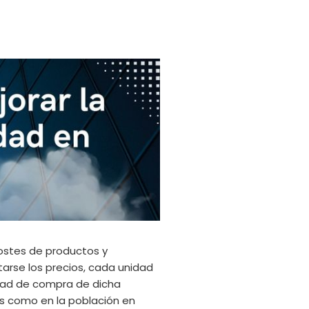
costes de productos y
arse los precios, cada unidad
idad de compra de dicha
s como en la población en