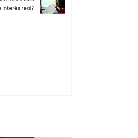
 interés real?