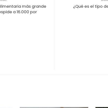
limentaria más grande
¿Qué es el tipo de
spide a 16.000 por