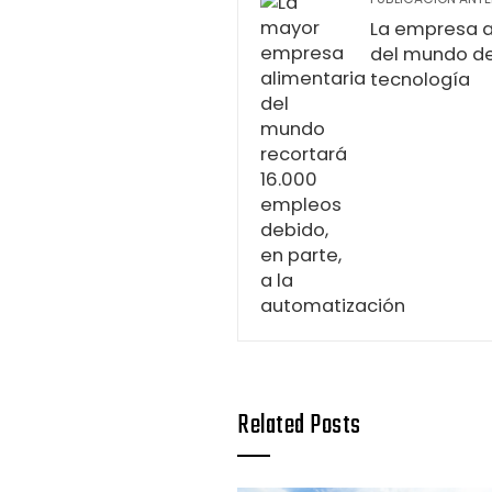
La empresa a
del mundo de
tecnología
Related Posts