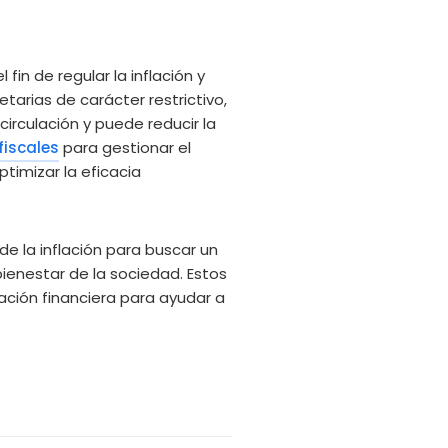
fin de regular la inflación y
tarias de carácter restrictivo,
circulación y puede reducir la
fiscales
para gestionar el
timizar la eficacia
de la inflación para buscar un
ienestar de la sociedad. Estos
ación financiera para ayudar a