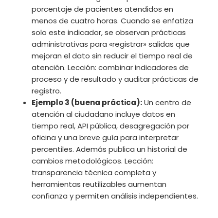
porcentaje de pacientes atendidos en
menos de cuatro horas. Cuando se enfatiza
solo este indicador, se observan prácticas
administrativas para «registrar» salidas que
mejoran el dato sin reducir el tiempo real de
atención. Lección: combinar indicadores de
proceso y de resultado y auditar prácticas de
registro.
Ejemplo 3 (buena práctica):
Un centro de
atención al ciudadano incluye datos en
tiempo real, API pública, desagregación por
oficina y una breve guía para interpretar
percentiles. Además publica un historial de
cambios metodológicos. Lección:
transparencia técnica completa y
herramientas reutilizables aumentan
confianza y permiten análisis independientes.