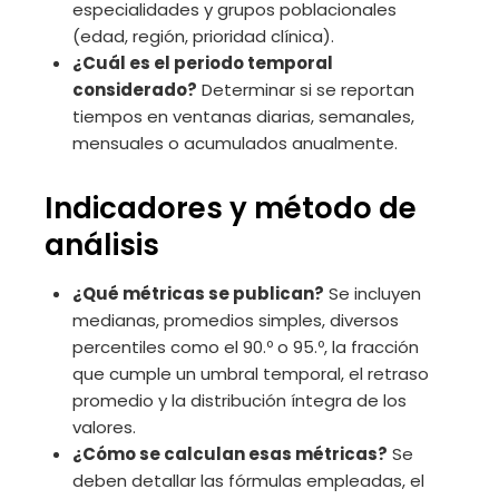
especialidades y grupos poblacionales
(edad, región, prioridad clínica).
¿Cuál es el periodo temporal
considerado?
Determinar si se reportan
tiempos en ventanas diarias, semanales,
mensuales o acumulados anualmente.
Indicadores y método de
análisis
¿Qué métricas se publican?
Se incluyen
medianas, promedios simples, diversos
percentiles como el 90.º o 95.º, la fracción
que cumple un umbral temporal, el retraso
promedio y la distribución íntegra de los
valores.
¿Cómo se calculan esas métricas?
Se
deben detallar las fórmulas empleadas, el