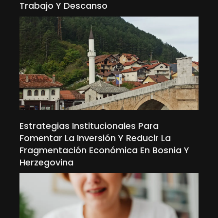
Trabajo Y Descanso
Estrategias Institucionales Para
Fomentar La Inversión Y Reducir La
Fragmentación Económica En Bosnia Y
Herzegovina