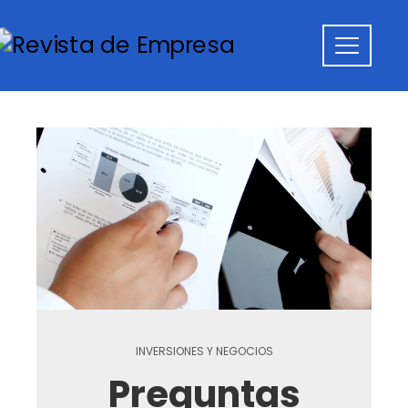
INVERSIONES Y NEGOCIOS
Preguntas