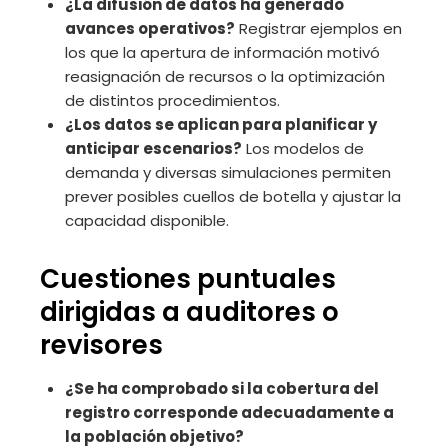
¿La difusión de datos ha generado
avances operativos?
Registrar ejemplos en
los que la apertura de información motivó
reasignación de recursos o la optimización
de distintos procedimientos.
¿Los datos se aplican para planificar y
anticipar escenarios?
Los modelos de
demanda y diversas simulaciones permiten
prever posibles cuellos de botella y ajustar la
capacidad disponible.
Cuestiones puntuales
dirigidas a auditores o
revisores
¿Se ha comprobado si la cobertura del
registro corresponde adecuadamente a
la población objetivo?