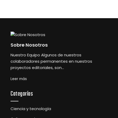
Sobre Nosotros
Nuestro Equipo Algunos de nuestros
colaboradores permanentes en nuestros
proyectos editoriales, son...
Leer más
Categorías
Ciencia y tecnología