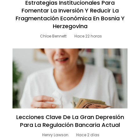
Estrategias Institucionales Para
Fomentar La Inversión Y Reducir La
Fragmentación Económica En Bosnia Y
Herzegovina
Chloe Bennett
Hace 22 horas
Lecciones Clave De La Gran Depresión
Para La Regulación Bancaria Actual
Henry Lawson
Hace 2 días