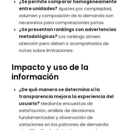
¿Se permite comparar homogéneamente
entre unidades?
Ajustes por complejidad,
volumen y composición de la demanda son
necesarios para comparaciones justas.
¿Se presentan rankings con advertencias
metodológicas?
Los rankings atraen
atención pero deben ir acompañados de
notas sobre limitaciones.
Impacto y uso de la
información
¿De qué manera se determina si la
transparencia mejora la experiencia del
usuario?
Mediante encuestas de
satisfacción, análisis de decisiones
fundamentadas y observación de
variaciones en los patrones de demanda.