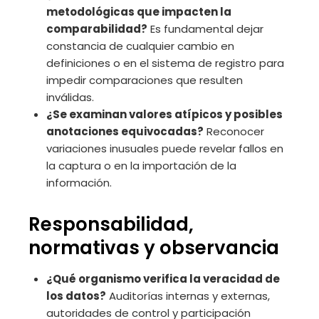
metodológicas que impacten la
comparabilidad?
Es fundamental dejar
constancia de cualquier cambio en
definiciones o en el sistema de registro para
impedir comparaciones que resulten
inválidas.
¿Se examinan valores atípicos y posibles
anotaciones equivocadas?
Reconocer
variaciones inusuales puede revelar fallos en
la captura o en la importación de la
información.
Responsabilidad,
normativas y observancia
¿Qué organismo verifica la veracidad de
los datos?
Auditorías internas y externas,
autoridades de control y participación