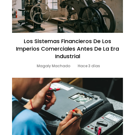
Los Sistemas Financieros De Los
Imperios Comerciales Antes De La Era
Industrial
Magaly Machado
Hace 3 días