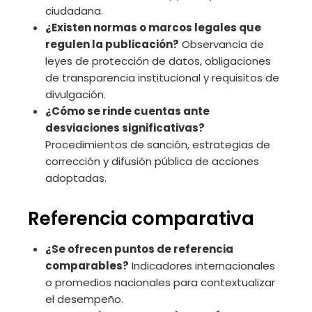
ciudadana.
¿Existen normas o marcos legales que
regulen la publicación?
Observancia de
leyes de protección de datos, obligaciones
de transparencia institucional y requisitos de
divulgación.
¿Cómo se rinde cuentas ante
desviaciones significativas?
Procedimientos de sanción, estrategias de
corrección y difusión pública de acciones
adoptadas.
Referencia comparativa
¿Se ofrecen puntos de referencia
comparables?
Indicadores internacionales
o promedios nacionales para contextualizar
el desempeño.