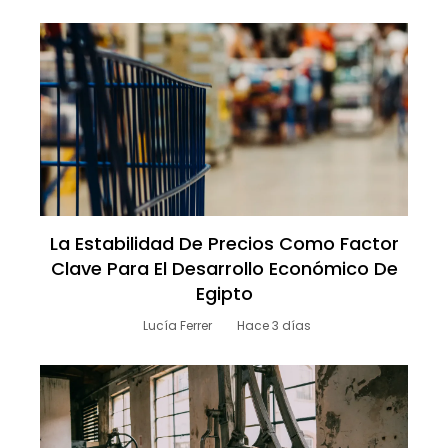
La Estabilidad De Precios Como Factor
Clave Para El Desarrollo Económico De
Egipto
Lucía Ferrer
Hace 3 días