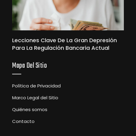
Lecciones Clave De La Gran Depresión
Para La Regulación Bancaria Actual
Mapa Del Sitio
Política de Privacidad
Marco Legal del Sitio
Quiénes somos
Contacto