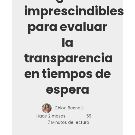
imprescindibles
para evaluar
la
transparencia
en tiempos de
espera
Chloe Bennett
Hace 2 meses
59
7 Minutos de lectura