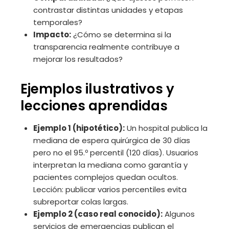
contrastar distintas unidades y etapas
temporales?
Impacto:
¿Cómo se determina si la
transparencia realmente contribuye a
mejorar los resultados?
Ejemplos ilustrativos y
lecciones aprendidas
Ejemplo 1 (hipotético):
Un hospital publica la
mediana de espera quirúrgica de 30 días
pero no el 95.º percentil (120 días). Usuarios
interpretan la mediana como garantía y
pacientes complejos quedan ocultos.
Lección: publicar varios percentiles evita
subreportar colas largas.
Ejemplo 2 (caso real conocido):
Algunos
servicios de emergencias publican el