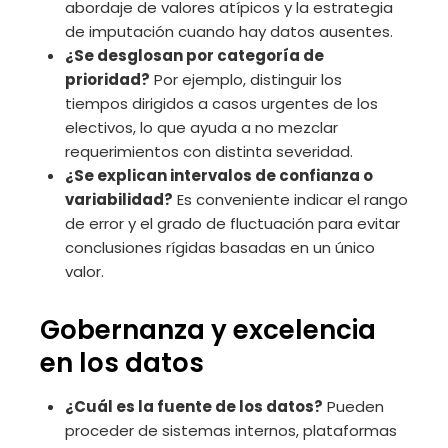
abordaje de valores atípicos y la estrategia
de imputación cuando hay datos ausentes.
¿Se desglosan por categoría de
prioridad?
Por ejemplo, distinguir los
tiempos dirigidos a casos urgentes de los
electivos, lo que ayuda a no mezclar
requerimientos con distinta severidad.
¿Se explican intervalos de confianza o
variabilidad?
Es conveniente indicar el rango
de error y el grado de fluctuación para evitar
conclusiones rígidas basadas en un único
valor.
Gobernanza y excelencia
en los datos
¿Cuál es la fuente de los datos?
Pueden
proceder de sistemas internos, plataformas