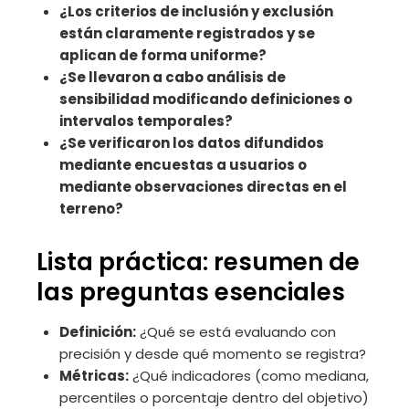
¿Los criterios de inclusión y exclusión
están claramente registrados y se
aplican de forma uniforme?
¿Se llevaron a cabo análisis de
sensibilidad modificando definiciones o
intervalos temporales?
¿Se verificaron los datos difundidos
mediante encuestas a usuarios o
mediante observaciones directas en el
terreno?
Lista práctica: resumen de
las preguntas esenciales
Definición:
¿Qué se está evaluando con
precisión y desde qué momento se registra?
Métricas:
¿Qué indicadores (como mediana,
percentiles o porcentaje dentro del objetivo)