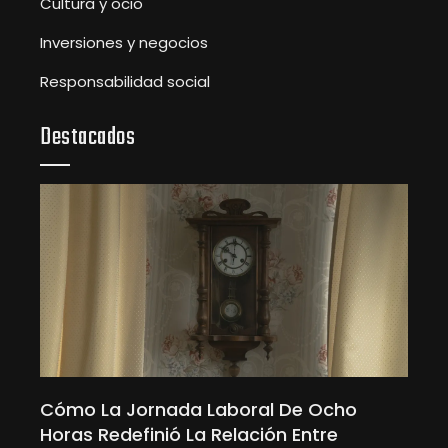
Cultura y ocio
Inversiones y negocios
Responsabilidad social
Destacados
Cómo La Jornada Laboral De Ocho
Horas Redefinió La Relación Entre