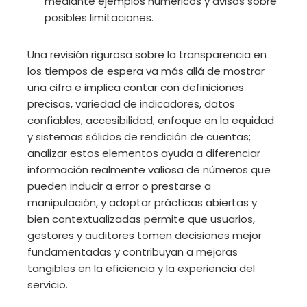
mediante ejemplos numéricos y avisos sobre
posibles limitaciones.
Una revisión rigurosa sobre la transparencia en
los tiempos de espera va más allá de mostrar
una cifra e implica contar con definiciones
precisas, variedad de indicadores, datos
confiables, accesibilidad, enfoque en la equidad
y sistemas sólidos de rendición de cuentas;
analizar estos elementos ayuda a diferenciar
información realmente valiosa de números que
pueden inducir a error o prestarse a
manipulación, y adoptar prácticas abiertas y
bien contextualizadas permite que usuarios,
gestores y auditores tomen decisiones mejor
fundamentadas y contribuyan a mejoras
tangibles en la eficiencia y la experiencia del
servicio.