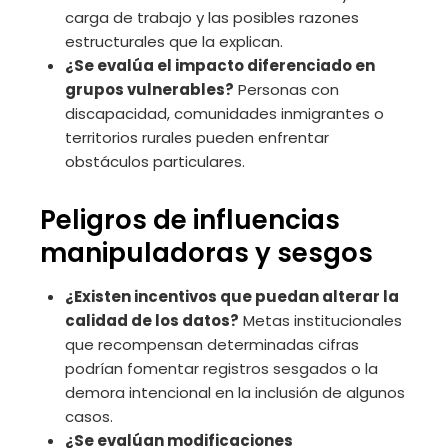
carga de trabajo y las posibles razones
estructurales que la explican.
¿Se evalúa el impacto diferenciado en
grupos vulnerables?
Personas con
discapacidad, comunidades inmigrantes o
territorios rurales pueden enfrentar
obstáculos particulares.
Peligros de influencias
manipuladoras y sesgos
¿Existen incentivos que puedan alterar la
calidad de los datos?
Metas institucionales
que recompensan determinadas cifras
podrían fomentar registros sesgados o la
demora intencional en la inclusión de algunos
casos.
¿Se evalúan modificaciones