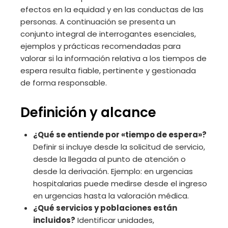
efectos en la equidad y en las conductas de las
personas. A continuación se presenta un
conjunto integral de interrogantes esenciales,
ejemplos y prácticas recomendadas para
valorar si la información relativa a los tiempos de
espera resulta fiable, pertinente y gestionada
de forma responsable.
Definición y alcance
¿Qué se entiende por «tiempo de espera»?
Definir si incluye desde la solicitud de servicio,
desde la llegada al punto de atención o
desde la derivación. Ejemplo: en urgencias
hospitalarias puede medirse desde el ingreso
en urgencias hasta la valoración médica.
¿Qué servicios y poblaciones están
incluidos?
Identificar unidades,