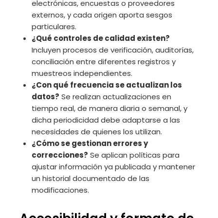
electrónicas, encuestas o proveedores
externos, y cada origen aporta sesgos
particulares.
¿Qué controles de calidad existen?
Incluyen procesos de verificación, auditorías,
conciliación entre diferentes registros y
muestreos independientes.
¿Con qué frecuencia se actualizan los
datos?
Se realizan actualizaciones en
tiempo real, de manera diaria o semanal, y
dicha periodicidad debe adaptarse a las
necesidades de quienes los utilizan.
¿Cómo se gestionan errores y
correcciones?
Se aplican políticas para
ajustar información ya publicada y mantener
un historial documentado de las
modificaciones.