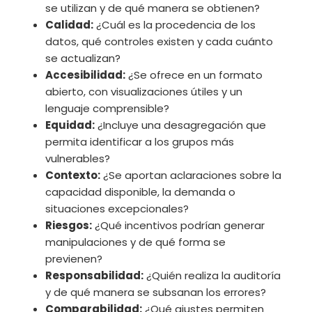
se utilizan y de qué manera se obtienen?
Calidad:
¿Cuál es la procedencia de los
datos, qué controles existen y cada cuánto
se actualizan?
Accesibilidad:
¿Se ofrece en un formato
abierto, con visualizaciones útiles y un
lenguaje comprensible?
Equidad:
¿Incluye una desagregación que
permita identificar a los grupos más
vulnerables?
Contexto:
¿Se aportan aclaraciones sobre la
capacidad disponible, la demanda o
situaciones excepcionales?
Riesgos:
¿Qué incentivos podrían generar
manipulaciones y de qué forma se
previenen?
Responsabilidad:
¿Quién realiza la auditoría
y de qué manera se subsanan los errores?
Comparabilidad:
¿Qué ajustes permiten