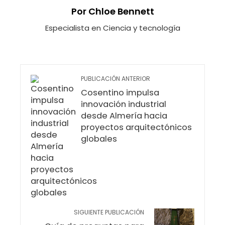
Por Chloe Bennett
Especialista en Ciencia y tecnología
PUBLICACIÓN ANTERIOR
Cosentino impulsa
innovación industrial
desde Almería hacia
proyectos arquitectónicos
globales
SIGUIENTE PUBLICACIÓN