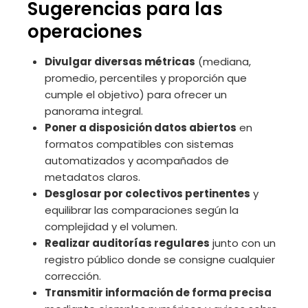
Sugerencias para las
operaciones
Divulgar diversas métricas
(mediana,
promedio, percentiles y proporción que
cumple el objetivo) para ofrecer un
panorama integral.
Poner a disposición datos abiertos
en
formatos compatibles con sistemas
automatizados y acompañados de
metadatos claros.
Desglosar por colectivos pertinentes
y
equilibrar las comparaciones según la
complejidad y el volumen.
Realizar auditorías regulares
junto con un
registro público donde se consigne cualquier
corrección.
Transmitir información de forma precisa