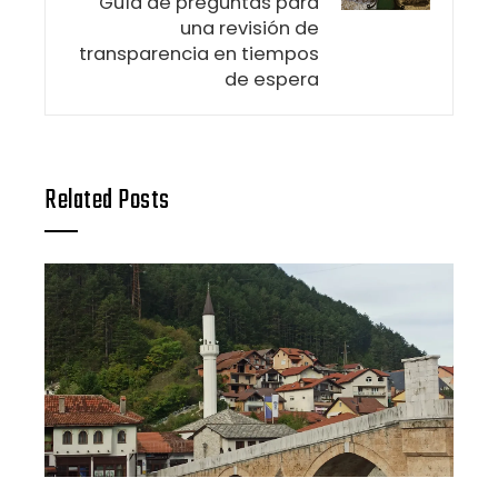
Guía de preguntas para
una revisión de
transparencia en tiempos
de espera
Related Posts