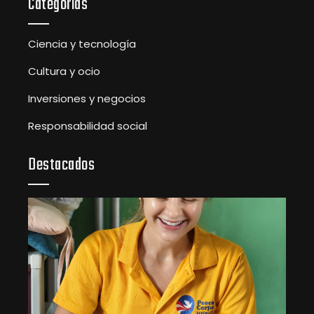
Categorías
Ciencia y tecnología
Cultura y ocio
Inversiones y negocios
Responsabilidad social
Destacados