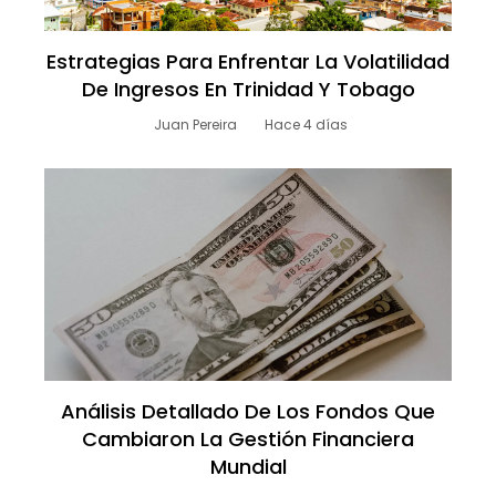
Estrategias Para Enfrentar La Volatilidad
De Ingresos En Trinidad Y Tobago
Juan Pereira
Hace 4 días
Análisis Detallado De Los Fondos Que
Cambiaron La Gestión Financiera
Mundial