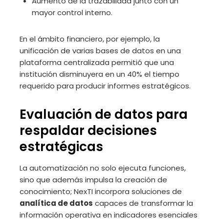
Aumento de la trazabilidad junto con un
mayor control interno.
En el ámbito financiero, por ejemplo, la
unificación de varias bases de datos en una
plataforma centralizada permitió que una
institución disminuyera en un 40% el tiempo
requerido para producir informes estratégicos.
Evaluación de datos para
respaldar decisiones
estratégicas
La automatización no solo ejecuta funciones,
sino que además impulsa la creación de
conocimiento; NexTI incorpora soluciones de
analítica de datos
capaces de transformar la
información operativa en indicadores esenciales