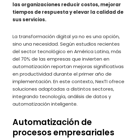
las organizaciones reducir costos, mejorar
tiempos de respuesta y elevar la calidad de
sus servicios.
La transformación digital ya no es una opción,
sino una necesidad. Según estudios recientes
del sector tecnológico en América Latina, más
del 70% de las empresas que invierten en
automatización reportan mejoras significativas
en productividad durante el primer año de
implementación. En este contexto, NexTI ofrece
soluciones adaptadas a distintos sectores,
integrando tecnología, análisis de datos y
automatización inteligente.
Automatización de
procesos empresariales