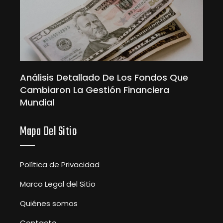
Análisis Detallado De Los Fondos Que
Cambiaron La Gestión Financiera
Mundial
Mapa Del Sitio
Política de Privacidad
Marco Legal del Sitio
Quiénes somos
Contacto