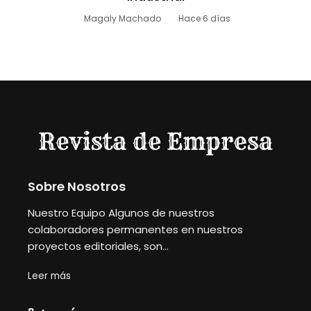
Magaly Machado
Hace 6 días
Sobre Nosotros
Nuestro Equipo Algunos de nuestros
colaboradores permanentes en nuestros
proyectos editoriales, son...
Leer más