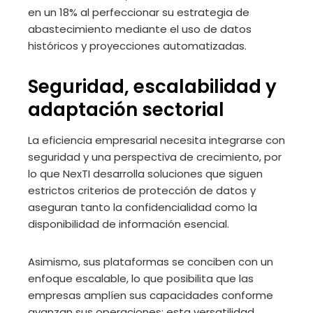
en un 18% al perfeccionar su estrategia de
abastecimiento mediante el uso de datos
históricos y proyecciones automatizadas.
Seguridad, escalabilidad y
adaptación sectorial
La eficiencia empresarial necesita integrarse con
seguridad y una perspectiva de crecimiento, por
lo que NexTI desarrolla soluciones que siguen
estrictos criterios de protección de datos y
aseguran tanto la confidencialidad como la
disponibilidad de información esencial.
Asimismo, sus plataformas se conciben con un
enfoque escalable, lo que posibilita que las
empresas amplíen sus capacidades conforme
avanzan sus operaciones; esta versatilidad