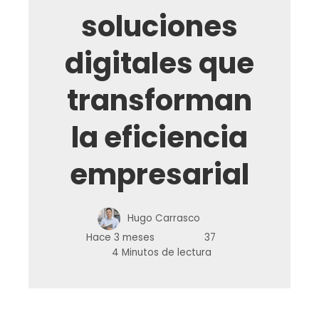
soluciones
digitales que
transforman
la eficiencia
empresarial
Hugo Carrasco
Hace 3 meses
37
4 Minutos de lectura