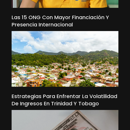
Las 15 ONG Con Mayor Financiación Y
Presencia Internacional
Estrategias Para Enfrentar La Volatilidad
De Ingresos En Trinidad Y Tobago