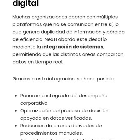
digital
Muchas organizaciones operan con múltiples
plataformas que no se comunican entre sí, lo
que genera duplicidad de información y pérdida
de eficiencia. NexTI aborda este desafío
mediante la
integración de sistemas
,
permitiendo que las distintas áreas compartan
datos en tiempo real.
Gracias a esta integración, se hace posible:
Panorama integrado del desempeño
corporativo.
Optimización del proceso de decisión
apoyada en datos verificados.
Reducción de errores derivados de
procedimientos manuales.