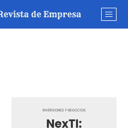
INVERSIONES Y NEGOCIOS
NexTI: