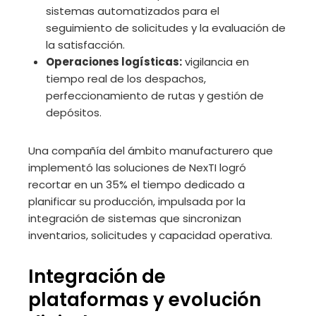
sistemas automatizados para el
seguimiento de solicitudes y la evaluación de
la satisfacción.
Operaciones logísticas:
vigilancia en
tiempo real de los despachos,
perfeccionamiento de rutas y gestión de
depósitos.
Una compañía del ámbito manufacturero que
implementó las soluciones de NexTI logró
recortar en un 35% el tiempo dedicado a
planificar su producción, impulsada por la
integración de sistemas que sincronizan
inventarios, solicitudes y capacidad operativa.
Integración de
plataformas y evolución