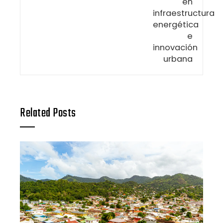
Related Posts