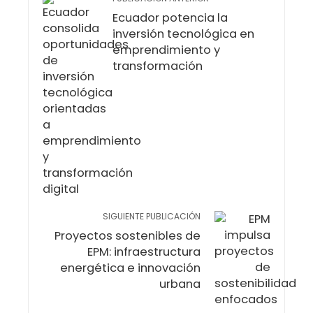
Ecuador potencia la
inversión tecnológica en
emprendimiento y
transformación
SIGUIENTE PUBLICACIÓN
Proyectos sostenibles de
EPM: infraestructura
energética e innovación
urbana