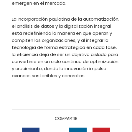
emergen en el mercado.
La incorporación paulatina de la automatización,
el análisis de datos y la digitalización integral
está redefiniendo la manera en que operan y
compiten las organizaciones, y al integrar la
tecnología de forma estratégica en cada fase,
la eficiencia deja de ser un objetivo aislado para
convertirse en un ciclo continuo de optimización
y crecimiento, donde la innovación impulsa
avances sostenibles y concretos.
COMPARTIR