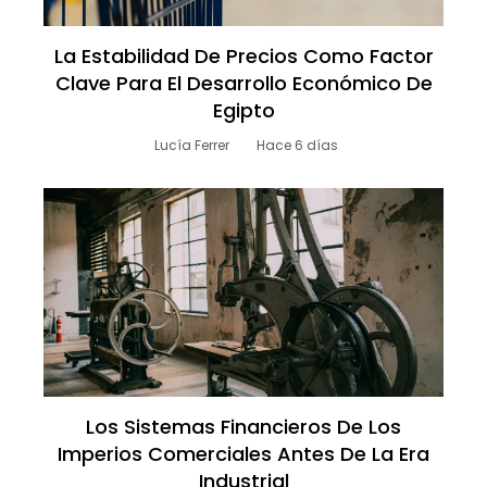
La Estabilidad De Precios Como Factor
Clave Para El Desarrollo Económico De
Egipto
Lucía Ferrer
Hace 6 días
Los Sistemas Financieros De Los
Imperios Comerciales Antes De La Era
Industrial