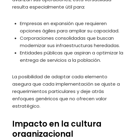
resulta especialmente útil para:
Empresas en expansión que requieren
opciones ágiles para ampliar su capacidad.
Corporaciones consolidadas que buscan
modernizar sus infraestructuras heredadas.
Entidades públicas que aspiran a optimizar la
entrega de servicios a la población.
La posibilidad de adaptar cada elemento
asegura que cada implementación se ajuste a
requerimientos particulares y deje atrás
enfoques genéricos que no ofrecen valor
estratégico.
Impacto en la cultura
organizacional