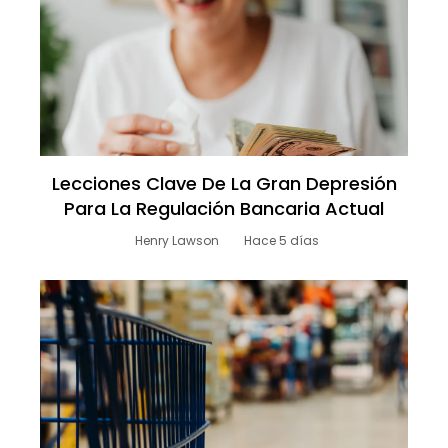
Lecciones Clave De La Gran Depresión
Para La Regulación Bancaria Actual
Henry Lawson
Hace 5 días