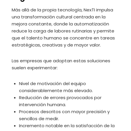
Más allá de la propia tecnología, NexTI impulsa
una transformación cultural centrada en la
mejora constante, donde la automatización
reduce la carga de labores rutinarias y permite
que el talento humano se concentre en tareas
estratégicas, creativas y de mayor valor.
Las empresas que adoptan estas soluciones
suelen experimentar:
Nivel de motivación del equipo
considerablemente más elevado.
Reducción de errores provocados por
intervención humana.
Procesos descritos con mayor precisión y
sencillos de medir.
Incremento notable en la satisfacción de la