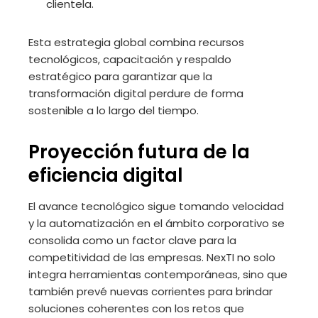
clientela.
Esta estrategia global combina recursos
tecnológicos, capacitación y respaldo
estratégico para garantizar que la
transformación digital perdure de forma
sostenible a lo largo del tiempo.
Proyección futura de la
eficiencia digital
El avance tecnológico sigue tomando velocidad
y la automatización en el ámbito corporativo se
consolida como un factor clave para la
competitividad de las empresas. NexTI no solo
integra herramientas contemporáneas, sino que
también prevé nuevas corrientes para brindar
soluciones coherentes con los retos que