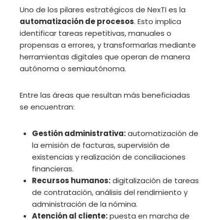
Uno de los pilares estratégicos de NexTI es la
automatización de procesos
. Esto implica
identificar tareas repetitivas, manuales o
propensas a errores, y transformarlas mediante
herramientas digitales que operan de manera
autónoma o semiautónoma.
Entre las áreas que resultan más beneficiadas
se encuentran:
Gestión administrativa:
automatización de
la emisión de facturas, supervisión de
existencias y realización de conciliaciones
financieras.
Recursos humanos:
digitalización de tareas
de contratación, análisis del rendimiento y
administración de la nómina.
Atención al cliente:
puesta en marcha de