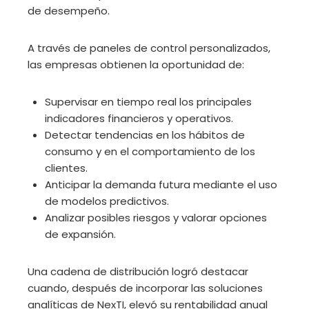
de desempeño.
A través de paneles de control personalizados,
las empresas obtienen la oportunidad de:
Supervisar en tiempo real los principales
indicadores financieros y operativos.
Detectar tendencias en los hábitos de
consumo y en el comportamiento de los
clientes.
Anticipar la demanda futura mediante el uso
de modelos predictivos.
Analizar posibles riesgos y valorar opciones
de expansión.
Una cadena de distribución logró destacar
cuando, después de incorporar las soluciones
analíticas de NexTI, elevó su rentabilidad anual