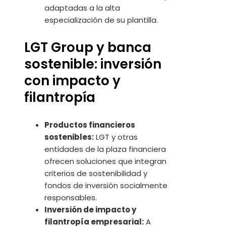
adaptadas a la alta
especialización de su plantilla.
LGT Group y banca
sostenible: inversión
con impacto y
filantropía
Productos financieros
sostenibles:
LGT y otras
entidades de la plaza financiera
ofrecen soluciones que integran
criterios de sostenibilidad y
fondos de inversión socialmente
responsables.
Inversión de impacto y
filantropía empresarial:
A