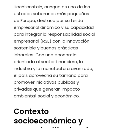
Liechtenstein, aunque es uno de los
estados soberanos más pequeños
de Europa, destaca por su tejido
empresarial dinámico y su capacidad
para integrar la responsabilidad social
empresarial (RSE) con la innovación
sostenible y buenas prácticas
laborales. Con una economía
orientada al sector financiero, la
industria y la manufactura avanzada,
el país aprovecha su tamaño para
promover iniciativas públicas y
privadas que generan impacto
ambiental, social y económico.
Contexto
socioeconómico y