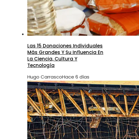
Las 15 Donaciones Individuales
Más Grandes Y Su Influencia En
La Ciencia, Cultura Y
Tecnología
Hugo Carrasco
Hace 6 días