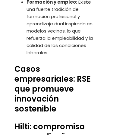
Formación y empleo:
Existe
una fuerte tradición de
formación profesional y
aprendizaje dual inspirada en
modelos vecinos, lo que
refuerza la empleabilidad y la
calidad de las condiciones
laborales.
Casos
empresariales: RSE
que promueve
innovación
sostenible
Hilti: compromiso