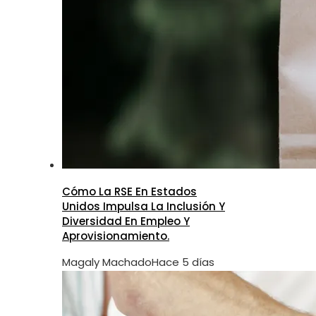
Cómo La RSE En Estados
Unidos Impulsa La Inclusión Y
Diversidad En Empleo Y
Aprovisionamiento.
Magaly Machado
Hace 5 días