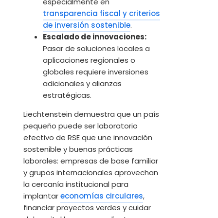
especialmente en
transparencia fiscal y criterios
de inversión sostenible
.
Escalado de innovaciones:
Pasar de soluciones locales a
aplicaciones regionales o
globales requiere inversiones
adicionales y alianzas
estratégicas.
Liechtenstein demuestra que un país
pequeño puede ser laboratorio
efectivo de RSE que une innovación
sostenible y buenas prácticas
laborales: empresas de base familiar
y grupos internacionales aprovechan
la cercanía institucional para
implantar
economías circulares
,
financiar proyectos verdes y cuidar