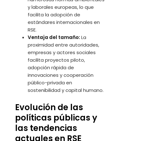
y laborales europeas, lo que
facilita la adopción de
estándares internacionales en
RSE.
Ventaja del tamaño:
La
proximidad entre autoridades,
empresas y actores sociales
facilita proyectos piloto,
adopción rápida de
innovaciones y cooperación
público-privada en
sostenibilidad y capital humano.
Evolución de las
políticas públicas y
las tendencias
actuales en RSE