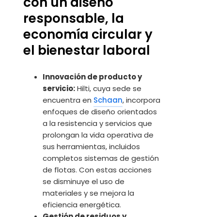
con un diseño
responsable, la
economía circular y
el bienestar laboral
Innovación de producto y
servicio:
Hilti, cuya sede se
encuentra en
Schaan
, incorpora
enfoques de diseño orientados
a la resistencia y servicios que
prolongan la vida operativa de
sus herramientas, incluidos
completos sistemas de gestión
de flotas. Con estas acciones
se disminuye el uso de
materiales y se mejora la
eficiencia energética.
Gestión de residuos y