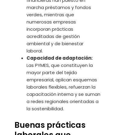
financieras han puesto en
marcha préstamos y fondos
verdes, mientras que
numerosas empresas
incorporan prácticas
acreditadas de gestión
ambiental y de bienestar
laboral.
Capacidad de adaptación:
Las PYMES, que constituyen la
mayor parte del tejido
empresarial, aplican esquemas
laborales flexibles, refuerzan la
capacitación interna y se suman
a redes regionales orientadas a
la sostenibilidad.
Buenas prácticas