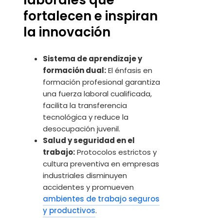
laborales que
fortalecen e inspiran
la innovación
Sistema de aprendizaje y
formación dual:
El énfasis en
formación profesional garantiza
una fuerza laboral cualificada,
facilita la transferencia
tecnológica y reduce la
desocupación juvenil.
Salud y seguridad en el
trabajo:
Protocolos estrictos y
cultura preventiva en empresas
industriales disminuyen
accidentes y promueven
ambientes de trabajo seguros
y productivos
.