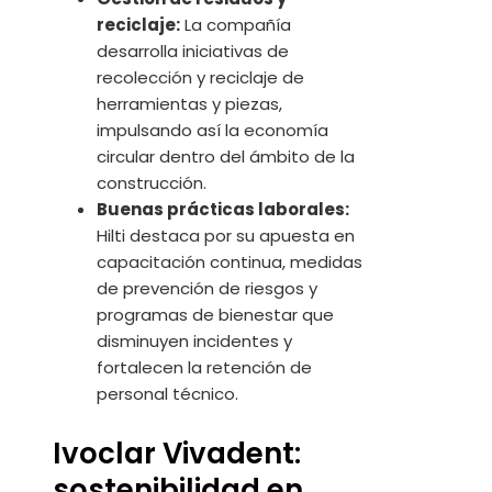
reciclaje:
La compañía
desarrolla iniciativas de
recolección y reciclaje de
herramientas y piezas,
impulsando así la economía
circular dentro del ámbito de la
construcción.
Buenas prácticas laborales:
Hilti destaca por su apuesta en
capacitación continua, medidas
de prevención de riesgos y
programas de bienestar que
disminuyen incidentes y
fortalecen la retención de
personal técnico.
Ivoclar Vivadent:
sostenibilidad en