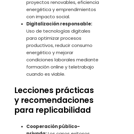
proyectos renovables, eficiencia
energética y emprendimientos
con impacto social.
Digitalización responsable:
Uso de tecnologías digitales
para optimizar procesos
productivos, reducir consumo
energético y mejorar
condiciones laborales mediante
formación online y teletrabajo
cuando es viable.
Lecciones prácticas
y recomendaciones
para replicabilidad
Cooperación público-
privada:
Los casos exitosos