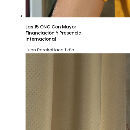
Las 15 ONG Con Mayor
Financiación Y Presencia
Internacional
Juan Pereira
Hace 1 día