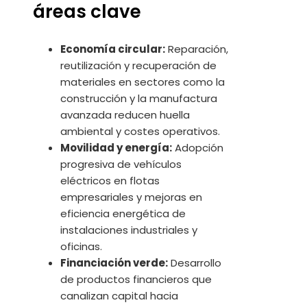
áreas clave
Economía circular:
Reparación,
reutilización y recuperación de
materiales en sectores como la
construcción y la manufactura
avanzada reducen huella
ambiental y costes operativos.
Movilidad y energía:
Adopción
progresiva de vehículos
eléctricos en flotas
empresariales y mejoras en
eficiencia energética de
instalaciones industriales y
oficinas.
Financiación verde:
Desarrollo
de productos financieros que
canalizan capital hacia