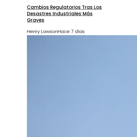
Cambios Regulatorios Tras Los
Desastres Industriales Más
Graves
Henry Lawson
Hace 7 días