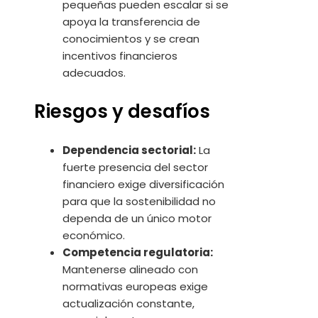
pequeñas pueden escalar si se
apoya la transferencia de
conocimientos y se crean
incentivos financieros
adecuados.
Riesgos y desafíos
Dependencia sectorial:
La
fuerte presencia del sector
financiero exige diversificación
para que la sostenibilidad no
dependa de un único motor
económico.
Competencia regulatoria:
Mantenerse alineado con
normativas europeas exige
actualización constante,