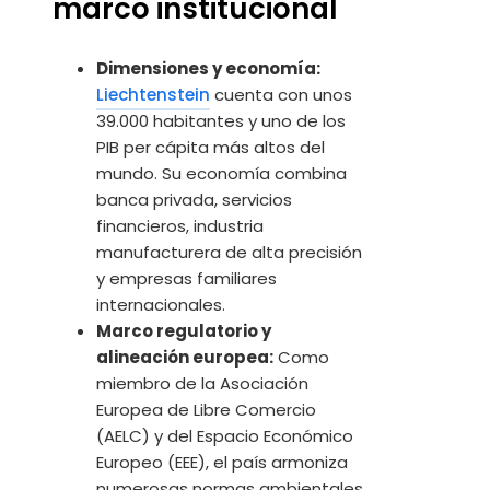
marco institucional
Dimensiones y economía:
Liechtenstein
cuenta con unos
39.000 habitantes y uno de los
PIB per cápita más altos del
mundo. Su economía combina
banca privada, servicios
financieros, industria
manufacturera de alta precisión
y empresas familiares
internacionales.
Marco regulatorio y
alineación europea:
Como
miembro de la Asociación
Europea de Libre Comercio
(AELC) y del Espacio Económico
Europeo (EEE), el país armoniza
numerosas normas ambientales