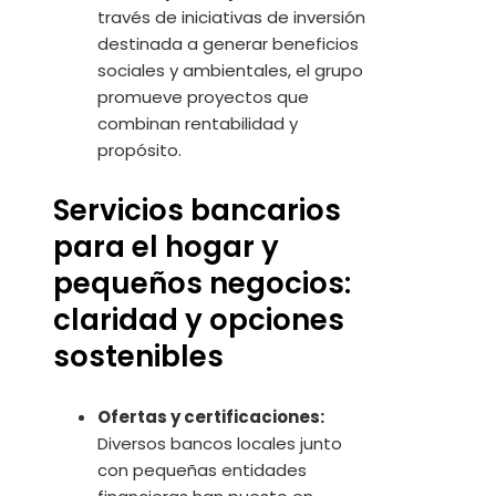
través de iniciativas de inversión
destinada a generar beneficios
sociales y ambientales, el grupo
promueve proyectos que
combinan rentabilidad y
propósito.
Servicios bancarios
para el hogar y
pequeños negocios:
claridad y opciones
sostenibles
Ofertas y certificaciones:
Diversos bancos locales junto
con pequeñas entidades