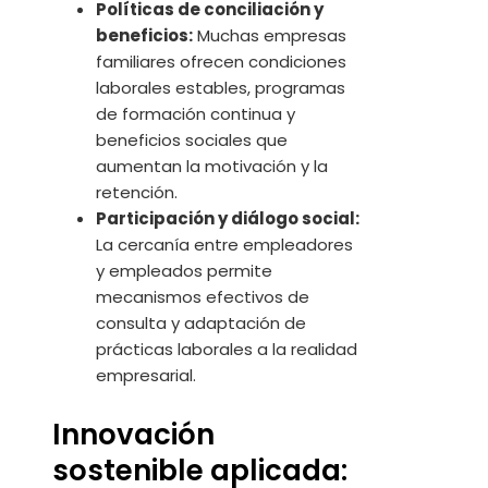
Políticas de conciliación y
beneficios:
Muchas empresas
familiares ofrecen condiciones
laborales estables, programas
de formación continua y
beneficios sociales que
aumentan la motivación y la
retención.
Participación y diálogo social:
La cercanía entre empleadores
y empleados permite
mecanismos efectivos de
consulta y adaptación de
prácticas laborales a la realidad
empresarial.
Innovación
sostenible aplicada: