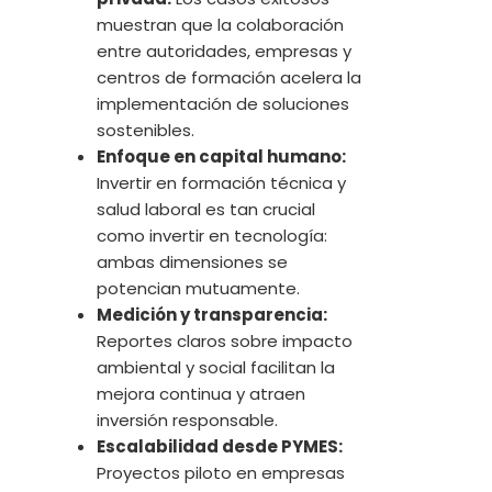
muestran que la colaboración
entre autoridades, empresas y
centros de formación acelera la
implementación de soluciones
sostenibles.
Enfoque en capital humano:
Invertir en formación técnica y
salud laboral es tan crucial
como invertir en tecnología:
ambas dimensiones se
potencian mutuamente.
Medición y transparencia:
Reportes claros sobre impacto
ambiental y social facilitan la
mejora continua y atraen
inversión responsable.
Escalabilidad desde PYMES:
Proyectos piloto en empresas