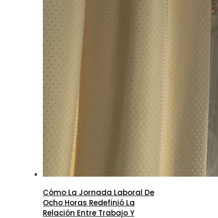
Cómo La Jornada Laboral De
Ocho Horas Redefinió La
Relación Entre Trabajo Y