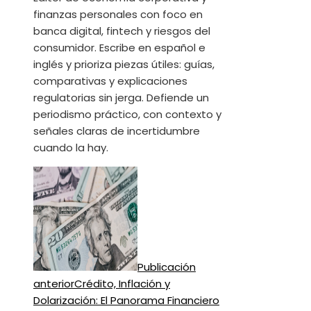
finanzas personales con foco en
banca digital, fintech y riesgos del
consumidor. Escribe en español e
inglés y prioriza piezas útiles: guías,
comparativas y explicaciones
regulatorias sin jerga. Defiende un
periodismo práctico, con contexto y
señales claras de incertidumbre
cuando la hay.
Publicación
anterior
Crédito, Inflación y
Dolarización: El Panorama Financiero