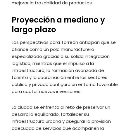
mejorar la trazabilidad de productos.
Proyección a mediano y
largo plazo
Las perspectivas para Torreón anticipan que se
afiance como un polo manufacturero
especializado gracias a su sólida integración
logística, mientras que el impulso a la
infraestructura, la formación avanzada de
talento y la coordinación entre los sectores
público y privado configura un entorno favorable
para captar nuevas inversiones.
La ciudad se enfrenta al reto de preservar un
desarrollo equilibrado, fortalecer su
infraestructura urbana y asegurar la provisión
adecuada de servicios que acompañen la