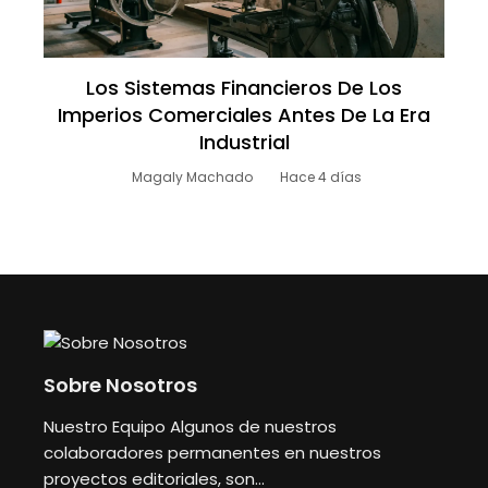
Los Sistemas Financieros De Los
Imperios Comerciales Antes De La Era
Industrial
Magaly Machado
Hace 4 días
Sobre Nosotros
Nuestro Equipo Algunos de nuestros
colaboradores permanentes en nuestros
proyectos editoriales, son...