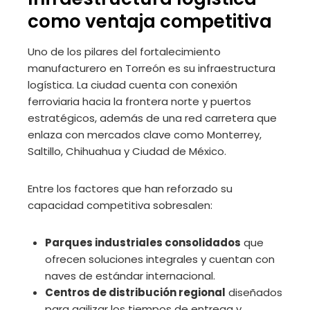
como ventaja competitiva
Uno de los pilares del fortalecimiento
manufacturero en Torreón es su infraestructura
logística. La ciudad cuenta con conexión
ferroviaria hacia la frontera norte y puertos
estratégicos, además de una red carretera que
enlaza con mercados clave como Monterrey,
Saltillo, Chihuahua y Ciudad de México.
Entre los factores que han reforzado su
capacidad competitiva sobresalen:
Parques industriales consolidados
que
ofrecen soluciones integrales y cuentan con
naves de estándar internacional.
Centros de distribución regional
diseñados
para agilizar los tiempos de entrega y