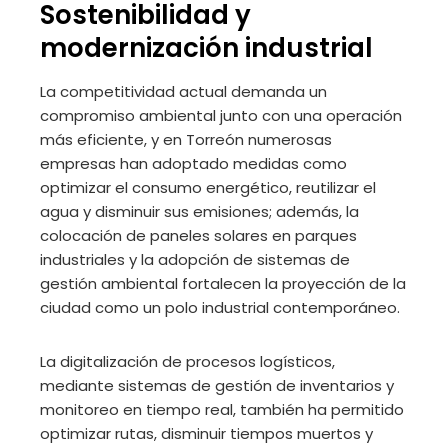
Sostenibilidad y
modernización industrial
La competitividad actual demanda un
compromiso ambiental junto con una operación
más eficiente, y en Torreón numerosas
empresas han adoptado medidas como
optimizar el consumo energético, reutilizar el
agua y disminuir sus emisiones; además, la
colocación de paneles solares en parques
industriales y la adopción de sistemas de
gestión ambiental fortalecen la proyección de la
ciudad como un polo industrial contemporáneo.
La digitalización de procesos logísticos,
mediante sistemas de gestión de inventarios y
monitoreo en tiempo real, también ha permitido
optimizar rutas, disminuir tiempos muertos y