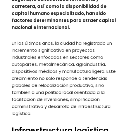
carretera, así como la disponibilidad de
capital humano especializado, han sido
factores determinantes para atraer capital
nacional e internacional.
En los últimos años, la ciudad ha registrado un
incremento significativo en proyectos
industriales enfocados en sectores como
autopartes, metalmecánica, agroindustria,
dispositivos médicos y manufactura ligera. Este
crecimiento no solo responde a tendencias
globales de relocalización productiva, sino
también a una política local orientada a la
facilitación de inversiones, simplificación
administrativa y desarrollo de infraestructura
logística.
Infraestructura logística