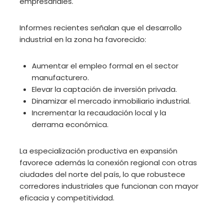
empresariales.
Informes recientes señalan que el desarrollo
industrial en la zona ha favorecido:
Aumentar el empleo formal en el sector
manufacturero.
Elevar la captación de inversión privada.
Dinamizar el mercado inmobiliario industrial.
Incrementar la recaudación local y la
derrama económica.
La especialización productiva en expansión
favorece además la conexión regional con otras
ciudades del norte del país, lo que robustece
corredores industriales que funcionan con mayor
eficacia y competitividad.