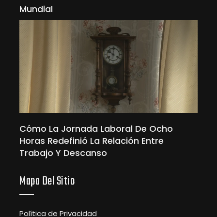
Mundial
Cómo La Jornada Laboral De Ocho
Horas Redefinió La Relación Entre
Trabajo Y Descanso
Mapa Del Sitio
Política de Privacidad