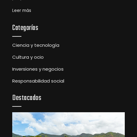
Leer más
Categorías
Ciencia y tecnología
Cultura y ocio
Inversiones y negocios
Responsabilidad social
Destacados