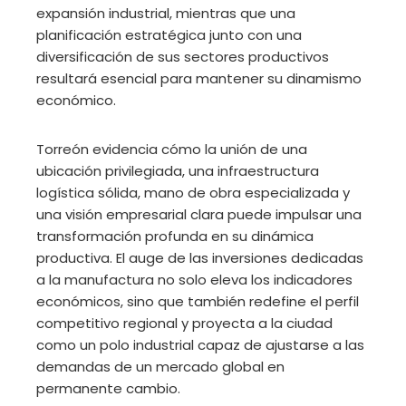
expansión industrial, mientras que una
planificación estratégica junto con una
diversificación de sus sectores productivos
resultará esencial para mantener su dinamismo
económico.
Torreón evidencia cómo la unión de una
ubicación privilegiada, una infraestructura
logística sólida, mano de obra especializada y
una visión empresarial clara puede impulsar una
transformación profunda en su dinámica
productiva. El auge de las inversiones dedicadas
a la manufactura no solo eleva los indicadores
económicos, sino que también redefine el perfil
competitivo regional y proyecta a la ciudad
como un polo industrial capaz de ajustarse a las
demandas de un mercado global en
permanente cambio.