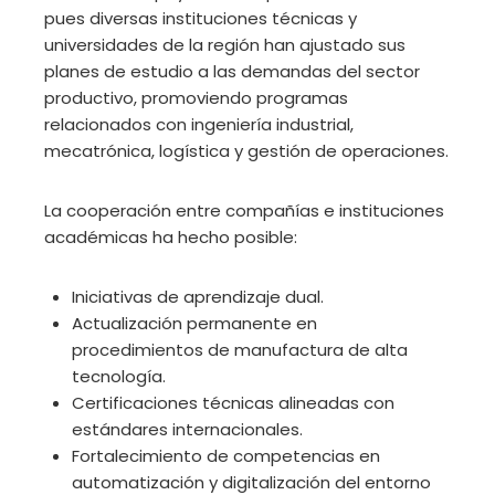
pues diversas instituciones técnicas y
universidades de la región han ajustado sus
planes de estudio a las demandas del sector
productivo, promoviendo programas
relacionados con ingeniería industrial,
mecatrónica, logística y gestión de operaciones.
La cooperación entre compañías e instituciones
académicas ha hecho posible:
Iniciativas de aprendizaje dual.
Actualización permanente en
procedimientos de manufactura de alta
tecnología.
Certificaciones técnicas alineadas con
estándares internacionales.
Fortalecimiento de competencias en
automatización y digitalización del entorno