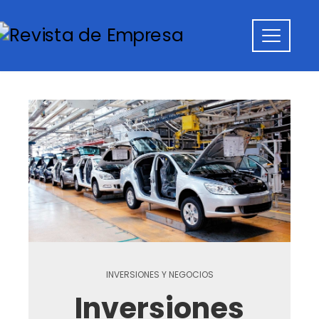
INVERSIONES Y NEGOCIOS
Inversiones