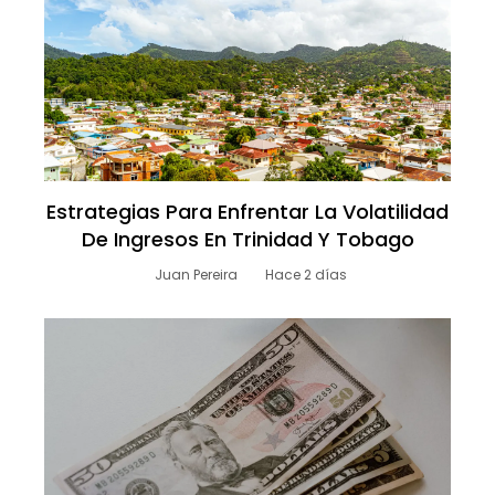
Estrategias Para Enfrentar La Volatilidad
De Ingresos En Trinidad Y Tobago
Juan Pereira
Hace 2 días