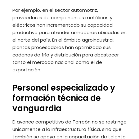
Por ejemplo, en el sector automotriz,
proveedores de componentes metálicos y
eléctricos han incrementado su capacidad
productiva para atender armadoras ubicadas en
el norte del país. En el ámbito agroindustrial,
plantas procesadoras han optimizado sus
cadenas de frío y distribución para abastecer
tanto el mercado nacional como el de
exportación.
Personal especializado y
formación técnica de
vanguardia
El avance competitivo de Torreón no se restringe
únicamente a la infraestructura física, sino que
también se apoya en la capacitación de talento,