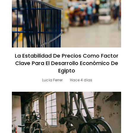
La Estabilidad De Precios Como Factor
Clave Para El Desarrollo Económico De
Egipto
Lucía Ferrer
Hace 4 días