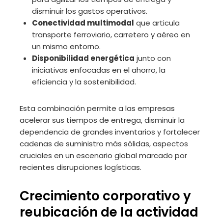
disminuir los gastos operativos.
Conectividad multimodal
que articula
transporte ferroviario, carretero y aéreo en
un mismo entorno.
Disponibilidad energética
junto con
iniciativas enfocadas en el ahorro, la
eficiencia y la sostenibilidad.
Esta combinación permite a las empresas
acelerar sus tiempos de entrega, disminuir la
dependencia de grandes inventarios y fortalecer
cadenas de suministro más sólidas, aspectos
cruciales en un escenario global marcado por
recientes disrupciones logísticas.
Crecimiento corporativo y
reubicación de la actividad