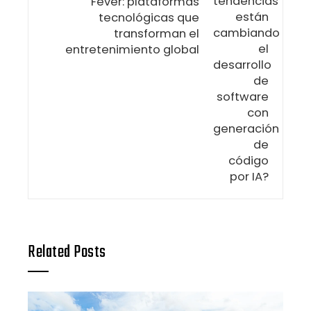
Fever: plataformas
tecnológicas que
transforman el
entretenimiento global
Related Posts