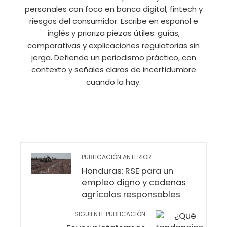
personales con foco en banca digital, fintech y
riesgos del consumidor. Escribe en español e
inglés y prioriza piezas útiles: guías,
comparativas y explicaciones regulatorias sin
jerga. Defiende un periodismo práctico, con
contexto y señales claras de incertidumbre
cuando la hay.
PUBLICACIÓN ANTERIOR
Honduras: RSE para un
empleo digno y cadenas
agrícolas responsables
SIGUIENTE PUBLICACIÓN