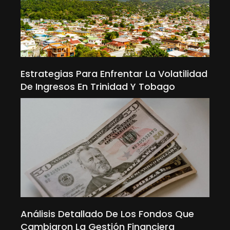
Estrategias Para Enfrentar La Volatilidad
De Ingresos En Trinidad Y Tobago
Análisis Detallado De Los Fondos Que
Cambiaron La Gestión Financiera