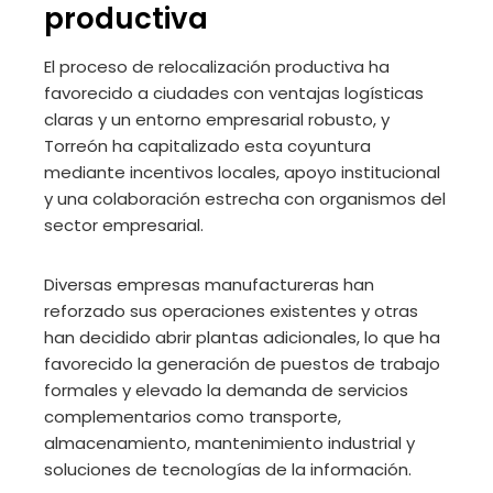
productiva
El proceso de relocalización productiva ha
favorecido a ciudades con ventajas logísticas
claras y un entorno empresarial robusto, y
Torreón ha capitalizado esta coyuntura
mediante incentivos locales, apoyo institucional
y una colaboración estrecha con organismos del
sector empresarial.
Diversas empresas manufactureras han
reforzado sus operaciones existentes y otras
han decidido abrir plantas adicionales, lo que ha
favorecido la generación de puestos de trabajo
formales y elevado la demanda de servicios
complementarios como transporte,
almacenamiento, mantenimiento industrial y
soluciones de tecnologías de la información.