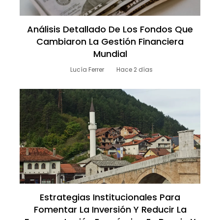
Análisis Detallado De Los Fondos Que
Cambiaron La Gestión Financiera
Mundial
Lucía Ferrer
Hace 2 días
Estrategias Institucionales Para
Fomentar La Inversión Y Reducir La