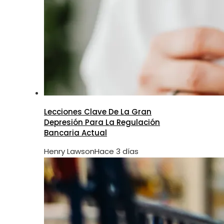
Lecciones Clave De La Gran
Depresión Para La Regulación
Bancaria Actual
Henry Lawson
Hace 3 días