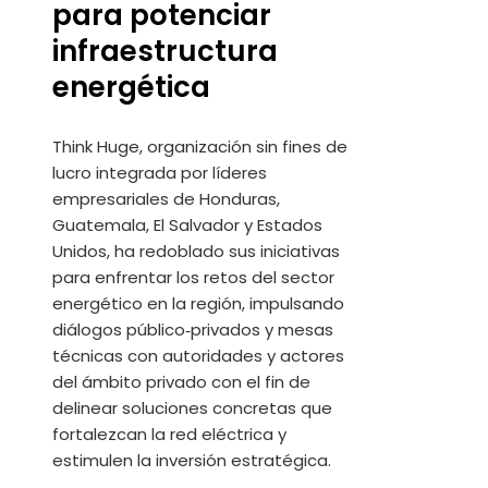
para potenciar
infraestructura
energética
Think Huge, organización sin fines de
lucro integrada por líderes
empresariales de Honduras,
Guatemala, El Salvador y Estados
Unidos, ha redoblado sus iniciativas
para enfrentar los retos del sector
energético en la región, impulsando
diálogos público‑privados y mesas
técnicas con autoridades y actores
del ámbito privado con el fin de
delinear soluciones concretas que
fortalezcan la red eléctrica y
estimulen la inversión estratégica.