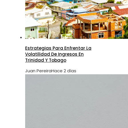
Estrategias Para Enfrentar La
Volatilidad De Ingresos En
Trinidad Y Tobago
Juan Pereira
Hace 2 días