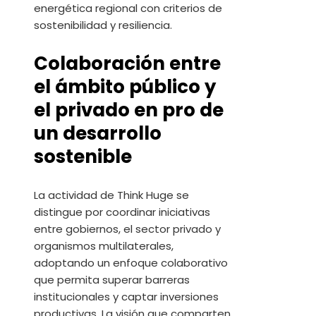
energética regional con criterios de
sostenibilidad y resiliencia.
Colaboración entre
el ámbito público y
el privado en pro de
un desarrollo
sostenible
La actividad de Think Huge se
distingue por coordinar iniciativas
entre gobiernos, el sector privado y
organismos multilaterales,
adoptando un enfoque colaborativo
que permita superar barreras
institucionales y captar inversiones
productivas. La visión que comparten