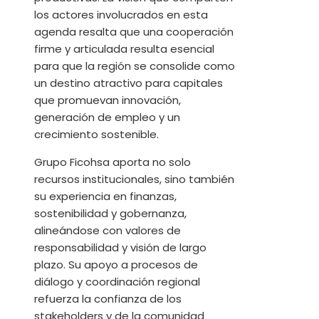
los actores involucrados en esta
agenda resalta que una cooperación
firme y articulada resulta esencial
para que la región se consolide como
un destino atractivo para capitales
que promuevan innovación,
generación de empleo y un
crecimiento sostenible.
Grupo Ficohsa aporta no solo
recursos institucionales, sino también
su experiencia en finanzas,
sostenibilidad y gobernanza,
alineándose con valores de
responsabilidad y visión de largo
plazo. Su apoyo a procesos de
diálogo y coordinación regional
refuerza la confianza de los
stakeholders y de la comunidad