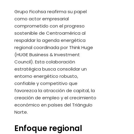
Grupo Ficohsa reafirma su papel
como actor empresarial
comprometido con el progreso
sostenible de Centroamérica al
respaldar la agenda energética
regional coordinada por Think Huge
(HUGE Business & Investment
Council). Esta colaboración
estratégica busca consolidar un
entorno energético robusto,
confiable y competitivo que
favorezca la atracción de capital, la
creación de empleo y el crecimiento
económico en países del Triángulo
Norte.
Enfoque regional