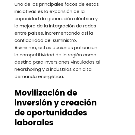
Uno de los principales focos de estas
iniciativas es la expansión de la
capacidad de generación eléctrica y
la mejora de la integración de redes
entre países, incrementando así la
confiabilidad del suministro.
Asimismo, estas acciones potencian
la competitividad de la región como
destino para inversiones vinculadas al
nearshoring y a industrias con alta
demanda energética.
Movilización de
inversión y creación
de oportunidades
laborales