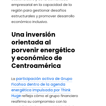
empresarial en la capacidad de la
región para gestionar desafíos
estructurales y promover desarrollo
económico inclusivo.
Una inversión
orientada al
porvenir energético
y económico de
Centroamérica
La
participación activa de Grupo
Ficohsa dentro de la agenda
energética impulsada por Think
Huge
refleja cómo el grupo financiero
reafirma su compromiso con la