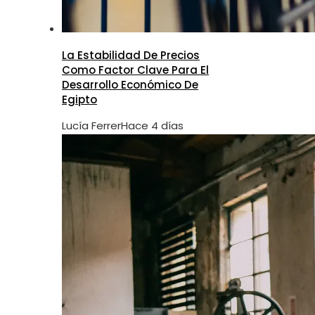
La Estabilidad De Precios
Como Factor Clave Para El
Desarrollo Económico De
Egipto
Lucía Ferrer
Hace 4 días