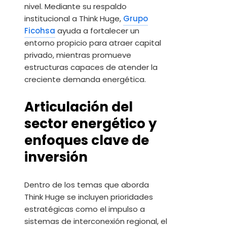
nivel. Mediante su respaldo
institucional a Think Huge,
Grupo
Ficohsa
ayuda a fortalecer un
entorno propicio para atraer capital
privado, mientras promueve
estructuras capaces de atender la
creciente demanda energética.
Articulación del
sector energético y
enfoques clave de
inversión
Dentro de los temas que aborda
Think Huge se incluyen prioridades
estratégicas como el impulso a
sistemas de interconexión regional, el