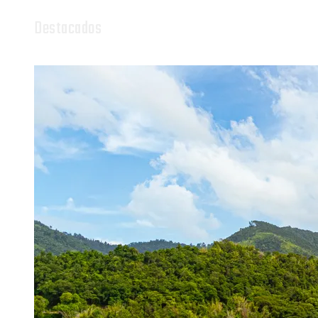
Destacados