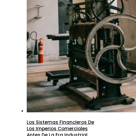
Los Sistemas Financieros De
Los Imperios Comerciales
Antes De La Era Industrial