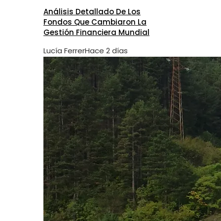
Análisis Detallado De Los
Fondos Que Cambiaron La
Gestión Financiera Mundial
Lucía Ferrer
Hace 2 días