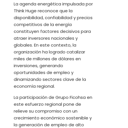
La agenda energética impulsada por
Think Huge reconoce que la
disponibilidad, confiabilidad y precios
competitivos de la energía
constituyen factores decisivos para
atraer inversores nacionales y
globales. En este contexto, la
organización ha logrado catalizar
miles de millones de dólares en
inversiones, generando
oportunidades de empleo y
dinamizando sectores clave de la
economía regional.
La participación de Grupo Ficohsa en
este esfuerzo regional pone de
relieve su compromiso con un
crecimiento económico sostenible y
la generación de empleo de alto