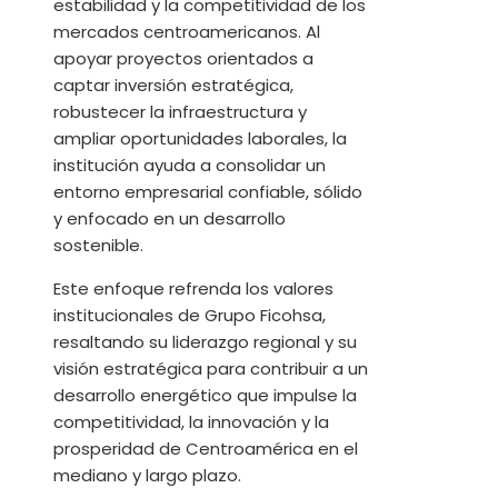
estabilidad y la competitividad de los
mercados centroamericanos. Al
apoyar proyectos orientados a
captar inversión estratégica,
robustecer la infraestructura y
ampliar oportunidades laborales, la
institución ayuda a consolidar un
entorno empresarial confiable, sólido
y enfocado en un desarrollo
sostenible.
Este enfoque refrenda los valores
institucionales de Grupo Ficohsa,
resaltando su liderazgo regional y su
visión estratégica para contribuir a un
desarrollo energético que impulse la
competitividad, la innovación y la
prosperidad de Centroamérica en el
mediano y largo plazo.