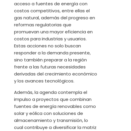
acceso a fuentes de energía con
costos competitivos, entre ellas el
gas natural, además del progreso en
reformas regulatorias que
promuevan una mayor eficiencia en
costos para industrias y usuarios.
Estas acciones no solo buscan
responder a la demanda presente,
sino también preparar a la región
frente a las futuras necesidades
derivadas del crecimiento económico
y los avances tecnológicos.
Además, la agenda contempla el
impulso a proyectos que combinan
fuentes de energía renovables como
solar y eólica con soluciones de
almacenamiento y transmisión, lo
cual contribuye a diversificar la matriz