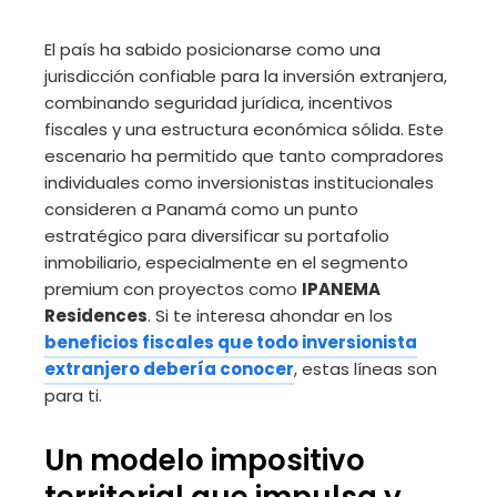
El país ha sabido posicionarse como una
jurisdicción confiable para la inversión extranjera,
combinando seguridad jurídica, incentivos
fiscales y una estructura económica sólida. Este
escenario ha permitido que tanto compradores
individuales como inversionistas institucionales
consideren a Panamá como un punto
estratégico para diversificar su portafolio
inmobiliario, especialmente en el segmento
premium con proyectos como
IPANEMA
Residences
. Si te interesa ahondar en los
beneficios fiscales que todo inversionista
extranjero debería conocer
, estas líneas son
para ti.
Un modelo impositivo
territorial que impulsa y