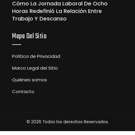
Cómo La Jornada Laboral De Ocho
Horas Redefinió La Relación Entre
Trabajo Y Descanso
Mapa Del Sitio
Política de Privacidad
Marco Legal del Sitio
Quiénes somos
Contacto
© 2026 Todos los derechos Reservados.