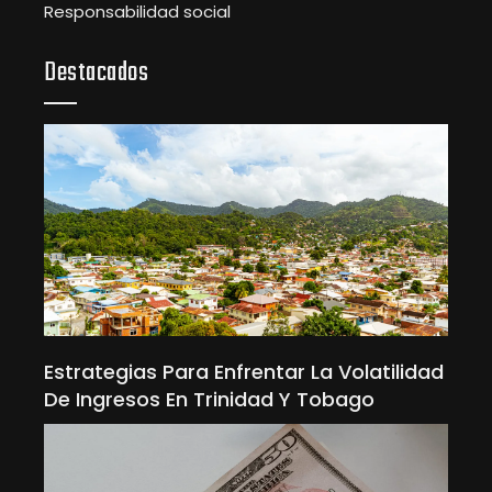
Responsabilidad social
Destacados
Estrategias Para Enfrentar La Volatilidad
De Ingresos En Trinidad Y Tobago