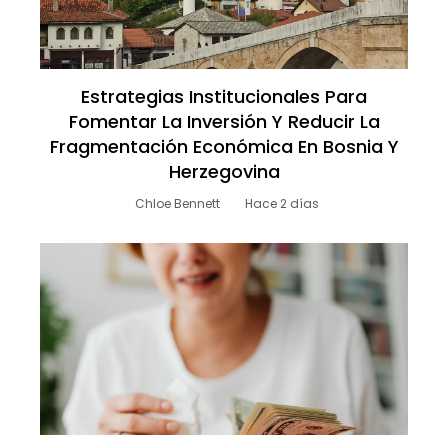
Estrategias Institucionales Para
Fomentar La Inversión Y Reducir La
Fragmentación Económica En Bosnia Y
Herzegovina
Chloe Bennett
Hace 2 días