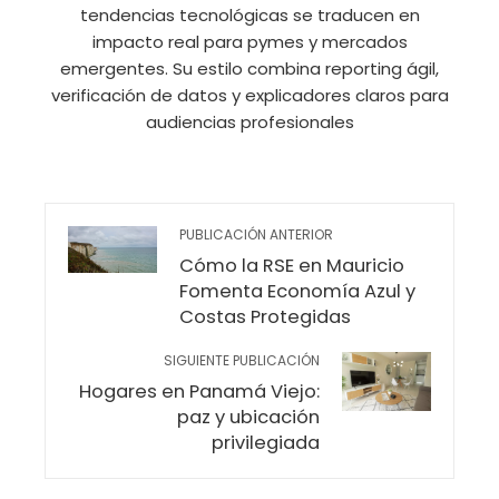
tendencias tecnológicas se traducen en
impacto real para pymes y mercados
emergentes. Su estilo combina reporting ágil,
verificación de datos y explicadores claros para
audiencias profesionales
PUBLICACIÓN ANTERIOR
Cómo la RSE en Mauricio
Fomenta Economía Azul y
Costas Protegidas
SIGUIENTE PUBLICACIÓN
Hogares en Panamá Viejo:
paz y ubicación
privilegiada