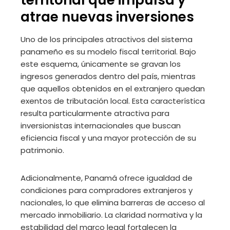
atrae nuevas inversiones
Uno de los principales atractivos del sistema
panameño es su modelo fiscal territorial. Bajo
este esquema, únicamente se gravan los
ingresos generados dentro del país, mientras
que aquellos obtenidos en el extranjero quedan
exentos de tributación local. Esta característica
resulta particularmente atractiva para
inversionistas internacionales que buscan
eficiencia fiscal y una mayor protección de su
patrimonio.
Adicionalmente, Panamá ofrece igualdad de
condiciones para compradores extranjeros y
nacionales, lo que elimina barreras de acceso al
mercado inmobiliario. La claridad normativa y la
estabilidad del marco legal fortalecen la