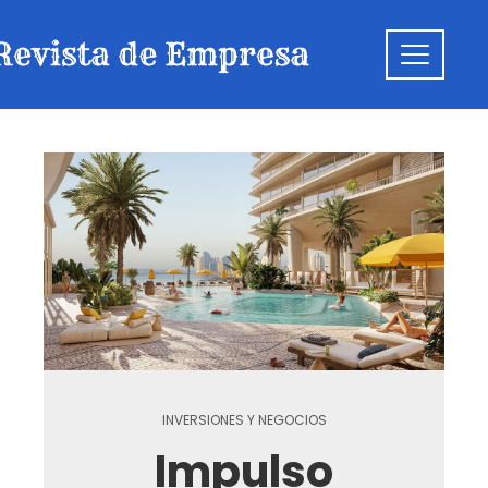
INVERSIONES Y NEGOCIOS
Impulso