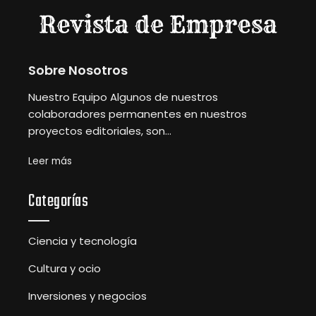
Sobre Nosotros
Nuestro Equipo Algunos de nuestros
colaboradores permanentes en nuestros
proyectos editoriales, son...
Leer más
Categorías
Ciencia y tecnología
Cultura y ocio
Inversiones y negocios