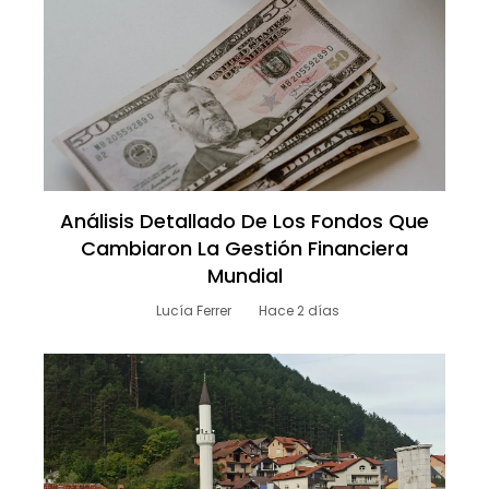
Análisis Detallado De Los Fondos Que
Cambiaron La Gestión Financiera
Mundial
Lucía Ferrer
Hace 2 días