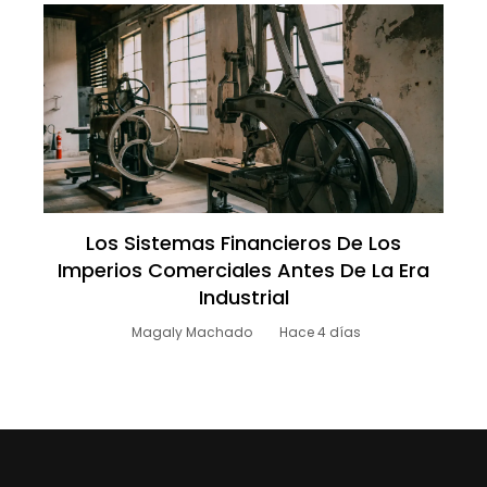
Los Sistemas Financieros De Los
Imperios Comerciales Antes De La Era
Industrial
Magaly Machado
Hace 4 días