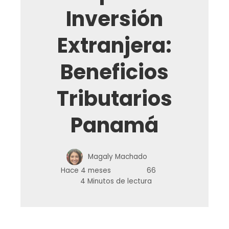
Inversión
Extranjera:
Beneficios
Tributarios
Panamá
Magaly Machado
Hace 4 meses
66
4 Minutos de lectura