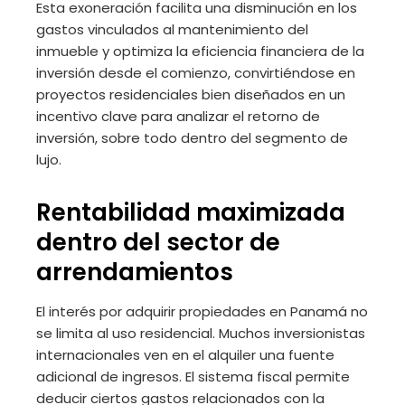
Esta exoneración facilita una disminución en los
gastos vinculados al mantenimiento del
inmueble y optimiza la eficiencia financiera de la
inversión desde el comienzo, convirtiéndose en
proyectos residenciales bien diseñados en un
incentivo clave para analizar el retorno de
inversión, sobre todo dentro del segmento de
lujo.
Rentabilidad maximizada
dentro del sector de
arrendamientos
El interés por adquirir propiedades en Panamá no
se limita al uso residencial. Muchos inversionistas
internacionales ven en el alquiler una fuente
adicional de ingresos. El sistema fiscal permite
deducir ciertos gastos relacionados con la