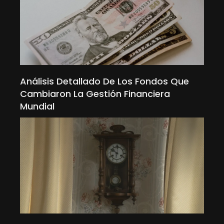
Análisis Detallado De Los Fondos Que
Cambiaron La Gestión Financiera
Mundial