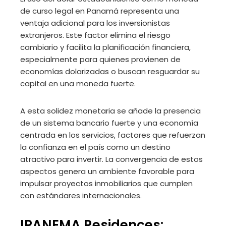
de curso legal en Panamá representa una
ventaja adicional para los inversionistas
extranjeros. Este factor elimina el riesgo
cambiario y facilita la planificación financiera,
especialmente para quienes provienen de
economías dolarizadas o buscan resguardar su
capital en una moneda fuerte.
A esta solidez monetaria se añade la presencia
de un sistema bancario fuerte y una economía
centrada en los servicios, factores que refuerzan
la confianza en el país como un destino
atractivo para invertir. La convergencia de estos
aspectos genera un ambiente favorable para
impulsar proyectos inmobiliarios que cumplen
con estándares internacionales.
IPANEMA Residences: