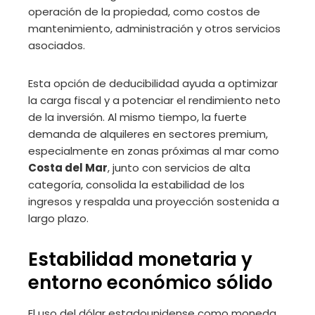
operación de la propiedad, como costos de
mantenimiento, administración y otros servicios
asociados.
Esta opción de deducibilidad ayuda a optimizar
la carga fiscal y a potenciar el rendimiento neto
de la inversión. Al mismo tiempo, la fuerte
demanda de alquileres en sectores premium,
especialmente en zonas próximas al mar como
Costa del Mar
, junto con servicios de alta
categoría, consolida la estabilidad de los
ingresos y respalda una proyección sostenida a
largo plazo.
Estabilidad monetaria y
entorno económico sólido
El uso del dólar estadounidense como moneda