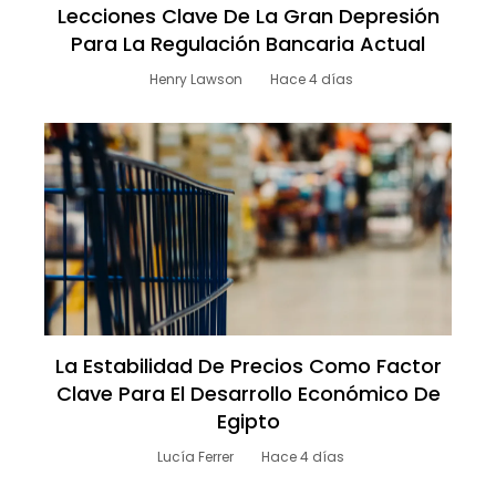
Lecciones Clave De La Gran Depresión
Para La Regulación Bancaria Actual
Henry Lawson
Hace 4 días
La Estabilidad De Precios Como Factor
Clave Para El Desarrollo Económico De
Egipto
Lucía Ferrer
Hace 4 días