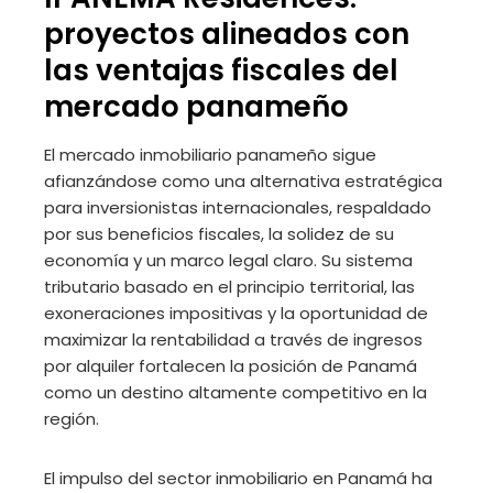
proyectos alineados con
las ventajas fiscales del
mercado panameño
El mercado inmobiliario panameño sigue
afianzándose como una alternativa estratégica
para inversionistas internacionales, respaldado
por sus beneficios fiscales, la solidez de su
economía y un marco legal claro. Su sistema
tributario basado en el principio territorial, las
exoneraciones impositivas y la oportunidad de
maximizar la rentabilidad a través de ingresos
por alquiler fortalecen la posición de Panamá
como un destino altamente competitivo en la
región.
El impulso del sector inmobiliario en Panamá ha