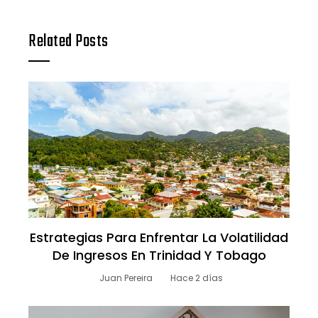
Related Posts
Estrategias Para Enfrentar La Volatilidad
De Ingresos En Trinidad Y Tobago
Juan Pereira
Hace 2 días