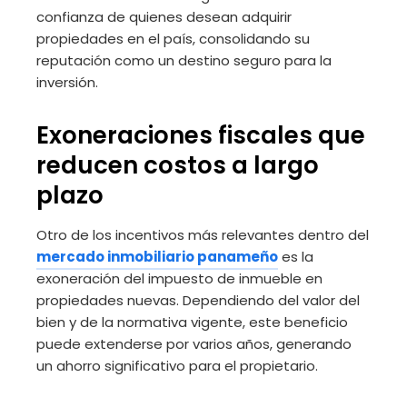
confianza de quienes desean adquirir
propiedades en el país, consolidando su
reputación como un destino seguro para la
inversión.
Exoneraciones fiscales que
reducen costos a largo
plazo
Otro de los incentivos más relevantes dentro del
mercado inmobiliario panameño
es la
exoneración del impuesto de inmueble en
propiedades nuevas. Dependiendo del valor del
bien y de la normativa vigente, este beneficio
puede extenderse por varios años, generando
un ahorro significativo para el propietario.