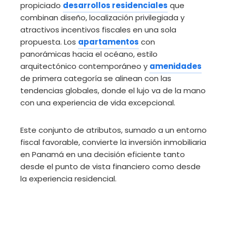
propiciado
desarrollos residenciales
que
combinan diseño, localización privilegiada y
atractivos incentivos fiscales en una sola
propuesta. Los
apartamentos
con
panorámicas hacia el océano, estilo
arquitectónico contemporáneo y
amenidades
de primera categoría se alinean con las
tendencias globales, donde el lujo va de la mano
con una experiencia de vida excepcional.
Este conjunto de atributos, sumado a un entorno
fiscal favorable, convierte la inversión inmobiliaria
en Panamá en una decisión eficiente tanto
desde el punto de vista financiero como desde
la experiencia residencial.