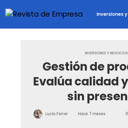
Inversiones 
INVERSIONES Y NEGOCIOS
Gestión de pro
Evalúa calidad y
sin presen
Lucía Ferrer
Hace 7 meses
1