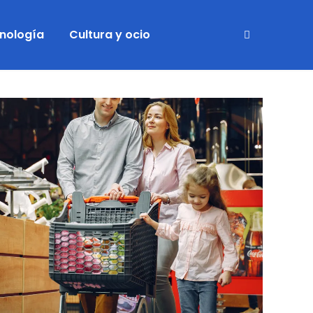
cnología
Cultura y ocio