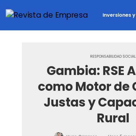
Inversiones 
RESPONSABILIDAD SOCIAL
Gambia: RSE A
como Motor de
Justas y Capac
Rural