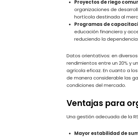
Proyectos de riego comun
organizaciones de desarrol
hortícola destinada al mer
Programas de capacitaci
educación financiera y acce
reduciendo la dependencia 
Datos orientativos: en diversos
rendimientos entre un 20% y u
agrícola eficaz. En cuanto a lo
de manera considerable las ga
condiciones del mercado.
Ventajas para or
Una gestión adecuada de la RS
Mayor estabilidad de sum