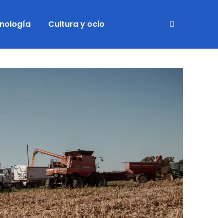
cnología
Cultura y ocio