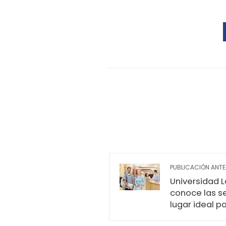
PUBLICACIÓN ANTE
Universidad 
conoce las s
lugar ideal p