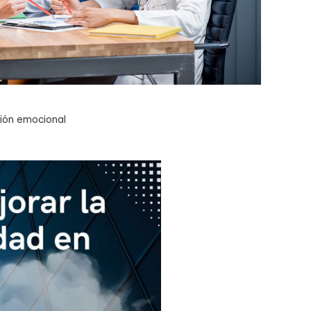
ación emocional