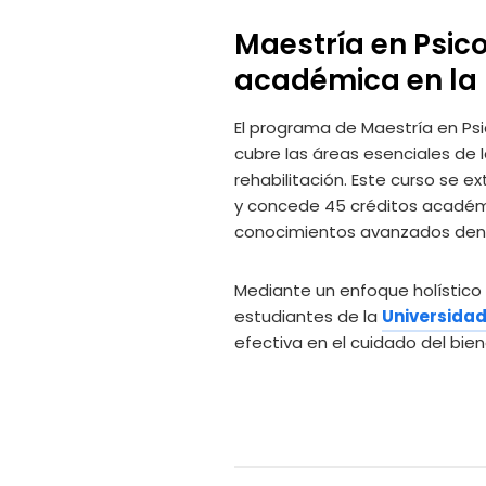
Maestría en Psico
académica en la 
El programa de Maestría en Psi
cubre las áreas esenciales de l
rehabilitación. Este curso se
y concede 45 créditos académic
conocimientos avanzados dent
Mediante un enfoque holístico 
estudiantes de la
Universida
efectiva en el cuidado del bien