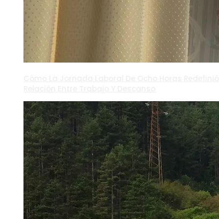
Cómo La Jornada Laboral De Ocho Horas Redefinió
Relación Entre Trabajo Y Descanso