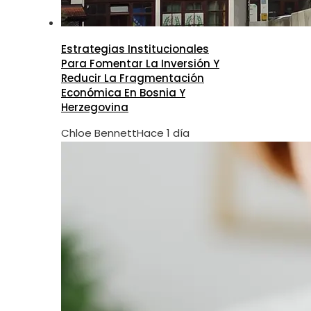
Estrategias Institucionales
Para Fomentar La Inversión Y
Reducir La Fragmentación
Económica En Bosnia Y
Herzegovina
Chloe Bennett
Hace 1 día