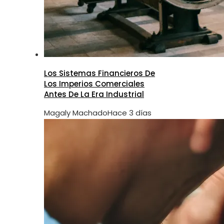
Los Sistemas Financieros De
Los Imperios Comerciales
Antes De La Era Industrial
Magaly Machado
Hace 3 días