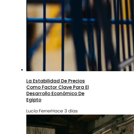
La Estabilidad De Precios
Como Factor Clave Para El
Desarrollo Económico De
Egipto
Lucía Ferrer
Hace 3 días