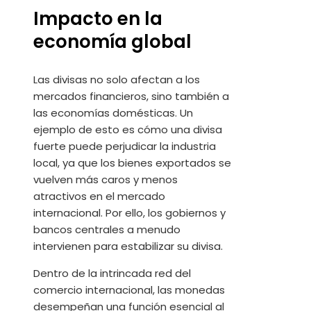
Impacto en la
economía global
Las divisas no solo afectan a los
mercados financieros, sino también a
las economías domésticas. Un
ejemplo de esto es cómo una divisa
fuerte puede perjudicar la industria
local, ya que los bienes exportados se
vuelven más caros y menos
atractivos en el mercado
internacional. Por ello, los gobiernos y
bancos centrales a menudo
intervienen para estabilizar su divisa.
Dentro de la intrincada red del
comercio internacional, las monedas
desempeñan una función esencial al