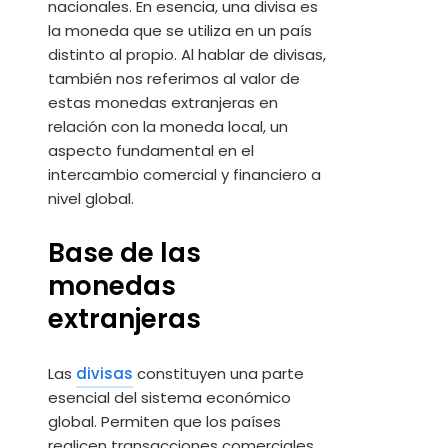
nacionales. En esencia, una divisa es
la moneda que se utiliza en un país
distinto al propio. Al hablar de divisas,
también nos referimos al valor de
estas monedas extranjeras en
relación con la moneda local, un
aspecto fundamental en el
intercambio comercial y financiero a
nivel global.
Base de las
monedas
extranjeras
Las
divisas
constituyen una parte
esencial del sistema económico
global. Permiten que los países
realicen transacciones comerciales