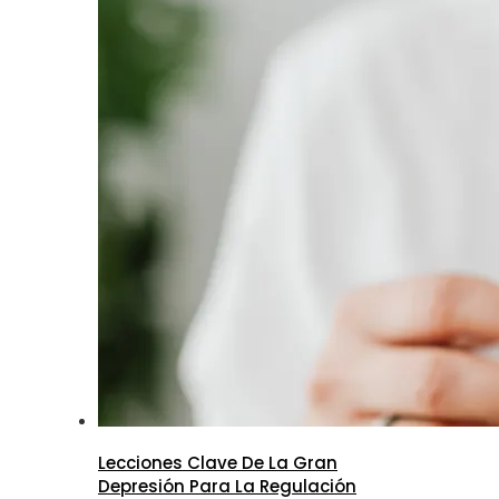
Lecciones Clave De La Gran
Depresión Para La Regulación