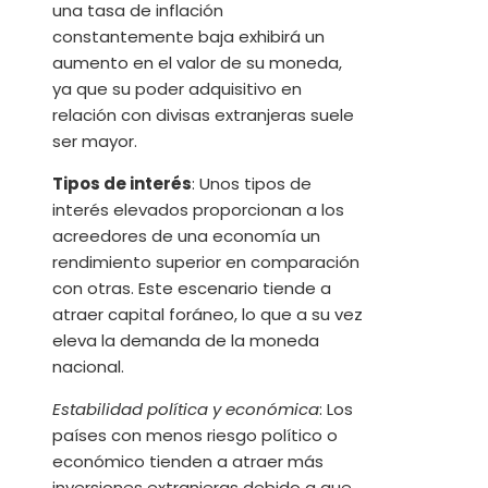
una tasa de inflación
constantemente baja exhibirá un
aumento en el valor de su moneda,
ya que su poder adquisitivo en
relación con divisas extranjeras suele
ser mayor.
Tipos de interés
: Unos tipos de
interés elevados proporcionan a los
acreedores de una economía un
rendimiento superior en comparación
con otras. Este escenario tiende a
atraer capital foráneo, lo que a su vez
eleva la demanda de la moneda
nacional.
Estabilidad política y económica
: Los
países con menos riesgo político o
económico tienden a atraer más
inversiones extranjeras debido a que