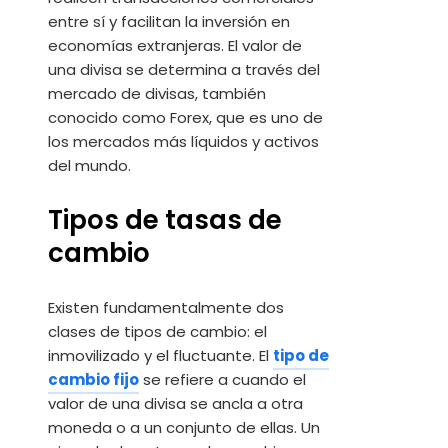
entre sí y facilitan la inversión en
economías extranjeras. El valor de
una divisa se determina a través del
mercado de divisas, también
conocido como Forex, que es uno de
los mercados más líquidos y activos
del mundo.
Tipos de tasas de
cambio
Existen fundamentalmente dos
clases de tipos de cambio: el
inmovilizado y el fluctuante. El
tipo de
cambio fijo
se refiere a cuando el
valor de una divisa se ancla a otra
moneda o a un conjunto de ellas. Un