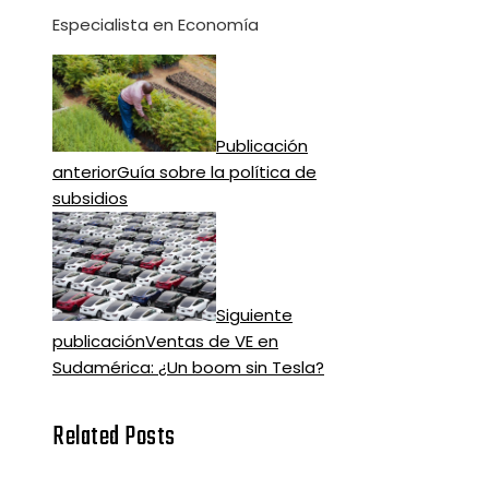
Especialista en Economía
Publicación
anterior
Guía sobre la política de
subsidios
Siguiente
publicación
Ventas de VE en
Sudamérica: ¿Un boom sin Tesla?
Related Posts