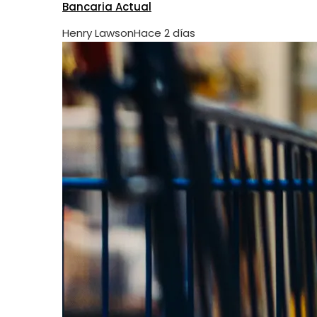
Bancaria Actual
Henry Lawson
Hace 2 días