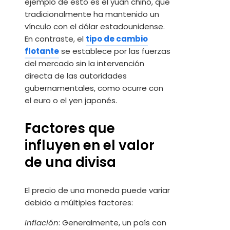
ejemplo de esto es el yuan chino, que
tradicionalmente ha mantenido un
vínculo con el dólar estadounidense.
En contraste, el
tipo de cambio
flotante
se establece por las fuerzas
del mercado sin la intervención
directa de las autoridades
gubernamentales, como ocurre con
el euro o el yen japonés.
Factores que
influyen en el valor
de una divisa
El precio de una moneda puede variar
debido a múltiples factores:
Inflación
: Generalmente, un país con