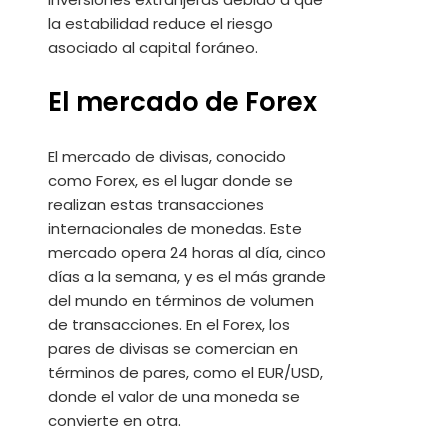
la estabilidad reduce el riesgo
asociado al capital foráneo.
El mercado de Forex
El mercado de divisas, conocido
como Forex, es el lugar donde se
realizan estas transacciones
internacionales de monedas. Este
mercado opera 24 horas al día, cinco
días a la semana, y es el más grande
del mundo en términos de volumen
de transacciones. En el Forex, los
pares de divisas se comercian en
términos de pares, como el EUR/USD,
donde el valor de una moneda se
convierte en otra.