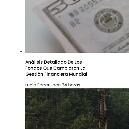
Análisis Detallado De Los
Fondos Que Cambiaron La
Gestión Financiera Mundial
Lucía Ferrer
Hace 24 horas