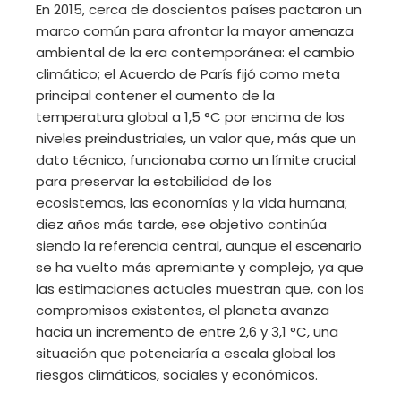
En 2015, cerca de doscientos países pactaron un
marco común para afrontar la mayor amenaza
ambiental de la era contemporánea: el cambio
climático; el Acuerdo de París fijó como meta
principal contener el aumento de la
temperatura global a 1,5 °C por encima de los
niveles preindustriales, un valor que, más que un
dato técnico, funcionaba como un límite crucial
para preservar la estabilidad de los
ecosistemas, las economías y la vida humana;
diez años más tarde, ese objetivo continúa
siendo la referencia central, aunque el escenario
se ha vuelto más apremiante y complejo, ya que
las estimaciones actuales muestran que, con los
compromisos existentes, el planeta avanza
hacia un incremento de entre 2,6 y 3,1 °C, una
situación que potenciaría a escala global los
riesgos climáticos, sociales y económicos.