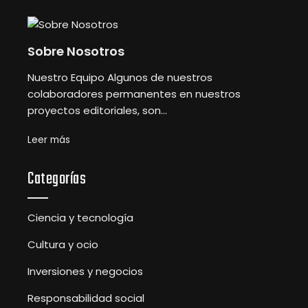
Sobre Nosotros
Nuestro Equipo Algunos de nuestros
colaboradores permanentes en nuestros
proyectos editoriales, son...
Leer más
Categorías
Ciencia y tecnología
Cultura y ocio
Inversiones y negocios
Responsabilidad social