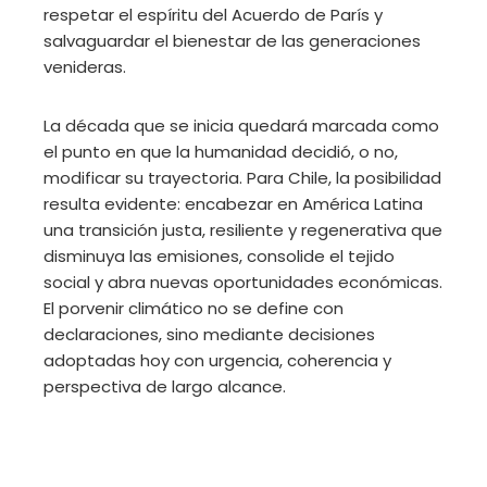
respetar el espíritu del Acuerdo de París y
salvaguardar el bienestar de las generaciones
venideras.
La década que se inicia quedará marcada como
el punto en que la humanidad decidió, o no,
modificar su trayectoria. Para Chile, la posibilidad
resulta evidente: encabezar en América Latina
una transición justa, resiliente y regenerativa que
disminuya las emisiones, consolide el tejido
social y abra nuevas oportunidades económicas.
El porvenir climático no se define con
declaraciones, sino mediante decisiones
adoptadas hoy con urgencia, coherencia y
perspectiva de largo alcance.