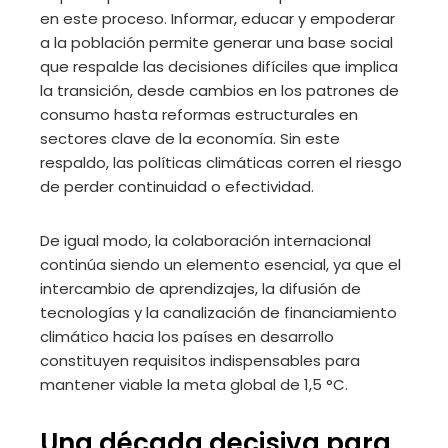
en este proceso. Informar, educar y empoderar
a la población permite generar una base social
que respalde las decisiones difíciles que implica
la transición, desde cambios en los patrones de
consumo hasta reformas estructurales en
sectores clave de la economía. Sin este
respaldo, las políticas climáticas corren el riesgo
de perder continuidad o efectividad.
De igual modo, la colaboración internacional
continúa siendo un elemento esencial, ya que el
intercambio de aprendizajes, la difusión de
tecnologías y la canalización de financiamiento
climático hacia los países en desarrollo
constituyen requisitos indispensables para
mantener viable la meta global de 1,5 °C.
Una década decisiva para