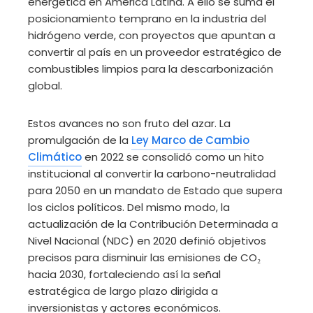
energética en América Latina. A ello se suma el
posicionamiento temprano en la industria del
hidrógeno verde, con proyectos que apuntan a
convertir al país en un proveedor estratégico de
combustibles limpios para la descarbonización
global.
Estos avances no son fruto del azar. La
promulgación de la
Ley Marco de Cambio
Climático
en 2022 se consolidó como un hito
institucional al convertir la carbono-neutralidad
para 2050 en un mandato de Estado que supera
los ciclos políticos. Del mismo modo, la
actualización de la Contribución Determinada a
Nivel Nacional (NDC) en 2020 definió objetivos
precisos para disminuir las emisiones de CO₂
hacia 2030, fortaleciendo así la señal
estratégica de largo plazo dirigida a
inversionistas y actores económicos.