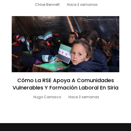
Chloe Bennett
Hace 3 semanas
Cómo La RSE Apoya A Comunidades
Vulnerables Y Formación Laboral En Siria
Hugo Carrasco
Hace 3 semanas