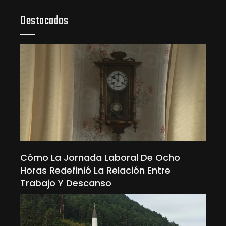
Destacados
Cómo La Jornada Laboral De Ocho
Horas Redefinió La Relación Entre
Trabajo Y Descanso