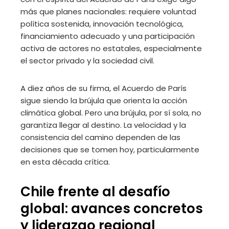
más que planes nacionales: requiere voluntad
política sostenida, innovación tecnológica,
financiamiento adecuado y una participación
activa de actores no estatales, especialmente
el sector privado y la sociedad civil.
A diez años de su firma, el Acuerdo de París
sigue siendo la brújula que orienta la acción
climática global. Pero una brújula, por sí sola, no
garantiza llegar al destino. La velocidad y la
consistencia del camino dependen de las
decisiones que se tomen hoy, particularmente
en esta década crítica.
Chile frente al desafío
global: avances concretos
y liderazgo regional