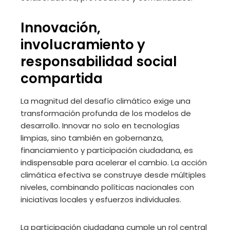
Innovación,
involucramiento y
responsabilidad social
compartida
La magnitud del desafío climático exige una
transformación profunda de los modelos de
desarrollo. Innovar no solo en tecnologías
limpias, sino también en gobernanza,
financiamiento y participación ciudadana, es
indispensable para acelerar el cambio. La acción
climática efectiva se construye desde múltiples
niveles, combinando políticas nacionales con
iniciativas locales y esfuerzos individuales.
La participación ciudadana cumple un rol central