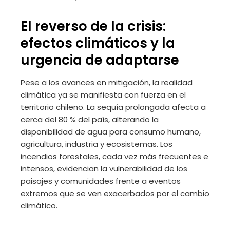
El reverso de la crisis:
efectos climáticos y la
urgencia de adaptarse
Pese a los avances en mitigación, la realidad
climática ya se manifiesta con fuerza en el
territorio chileno. La sequía prolongada afecta a
cerca del 80 % del país, alterando la
disponibilidad de agua para consumo humano,
agricultura, industria y ecosistemas. Los
incendios forestales, cada vez más frecuentes e
intensos, evidencian la vulnerabilidad de los
paisajes y comunidades frente a eventos
extremos que se ven exacerbados por el cambio
climático.