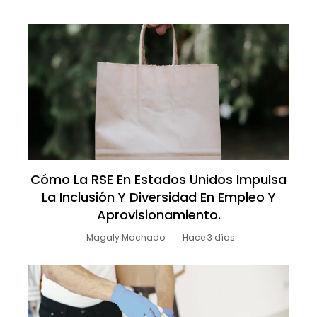
Cómo La RSE En Estados Unidos Impulsa
La Inclusión Y Diversidad En Empleo Y
Aprovisionamiento.
Magaly Machado
Hace 3 días