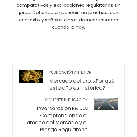
comparativas y explicaciones regulatorias sin
jerga. Defiende un periodismo práctico, con
contexto y señales claras de incertidumbre
cuando la hay.
PUBLICACIÓN ANTERIOR
Mercado del oro: ¿Por qué
este año es histórico?
SIGUIENTE PUBLICACIÓN
Inversores en EE. UU.:
Comprendiendo el
Tamaño del Mercado y el
Riesgo Regulatorio