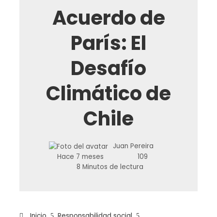
Acuerdo de
París: El
Desafío
Climático de
Chile
Juan Pereira
Hace 7 meses
109
8 Minutos de lectura
Inicio
Responsabilidad social