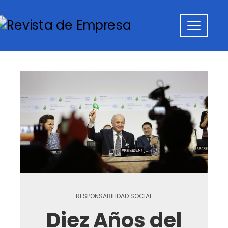
RESPONSABILIDAD SOCIAL
Diez Años del