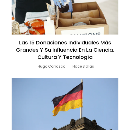
Las 15 Donaciones Individuales Más
Grandes Y Su Influencia En La Ciencia,
Cultura Y Tecnología
Hugo Carrasco
Hace 3 días