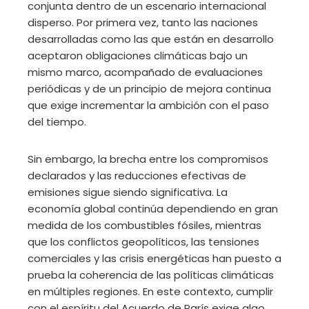
conjunta dentro de un escenario internacional
disperso. Por primera vez, tanto las naciones
desarrolladas como las que están en desarrollo
aceptaron obligaciones climáticas bajo un
mismo marco, acompañado de evaluaciones
periódicas y de un principio de mejora continua
que exige incrementar la ambición con el paso
del tiempo.
Sin embargo, la brecha entre los compromisos
declarados y las reducciones efectivas de
emisiones sigue siendo significativa. La
economía global continúa dependiendo en gran
medida de los combustibles fósiles, mientras
que los conflictos geopolíticos, las tensiones
comerciales y las crisis energéticas han puesto a
prueba la coherencia de las políticas climáticas
en múltiples regiones. En este contexto, cumplir
con el espíritu del Acuerdo de París exige algo