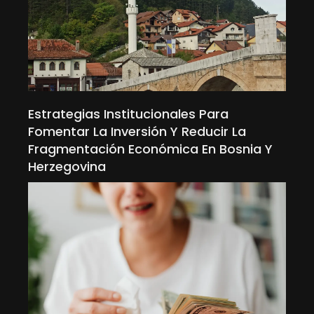
Estrategias Institucionales Para
Fomentar La Inversión Y Reducir La
Fragmentación Económica En Bosnia Y
Herzegovina