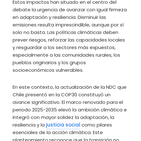
Estos impactos han situado en el centro del
debate la urgencia de avanzar con igual firmeza
en adaptación y resiliencia. Disminuir las
emisiones resulta imprescindible, aunque por sí
solo no basta. Las políticas climáticas deben
prever riesgos, reforzar las capacidades locales
y resguardar a los sectores más expuestos,
especialmente a las comunidades rurales, los
pueblos originarios y los grupos
socioeconómicos vulnerables.
En este contexto, la actualización de la NDC que
Chile presentó en la COP30 constituyó un
avance significativo. El marco renovado para el
periodo 2025-2035 elevó la ambición climática e
integró con mayor solidez la adaptación, la
resiliencia y la
justicia social
como pilares
esenciales de la acción climática. Este
planteamiento reconoce que la transición no