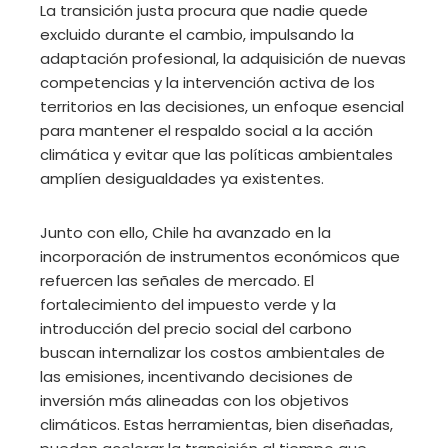
La transición justa procura que nadie quede
excluido durante el cambio, impulsando la
adaptación profesional, la adquisición de nuevas
competencias y la intervención activa de los
territorios en las decisiones, un enfoque esencial
para mantener el respaldo social a la acción
climática y evitar que las políticas ambientales
amplíen desigualdades ya existentes.
Junto con ello, Chile ha avanzado en la
incorporación de instrumentos económicos que
refuercen las señales de mercado. El
fortalecimiento del impuesto verde y la
introducción del precio social del carbono
buscan internalizar los costos ambientales de
las emisiones, incentivando decisiones de
inversión más alineadas con los objetivos
climáticos. Estas herramientas, bien diseñadas,