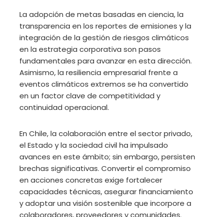
La adopción de metas basadas en ciencia, la
transparencia en los reportes de emisiones y la
integración de la gestión de riesgos climáticos
en la estrategia corporativa son pasos
fundamentales para avanzar en esta dirección.
Asimismo, la resiliencia empresarial frente a
eventos climáticos extremos se ha convertido
en un factor clave de competitividad y
continuidad operacional.
En Chile, la colaboración entre el sector privado,
el Estado y la sociedad civil ha impulsado
avances en este ámbito; sin embargo, persisten
brechas significativas. Convertir el compromiso
en acciones concretas exige fortalecer
capacidades técnicas, asegurar financiamiento
y adoptar una visión sostenible que incorpore a
colaboradores, proveedores y comunidades.