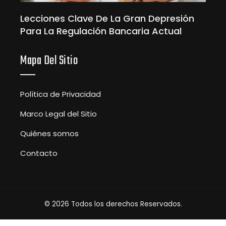
Lecciones Clave De La Gran Depresión
Para La Regulación Bancaria Actual
Mapa Del Sitio
Política de Privacidad
Marco Legal del Sitio
Quiénes somos
Contacto
© 2026 Todos los derechos Reservados.