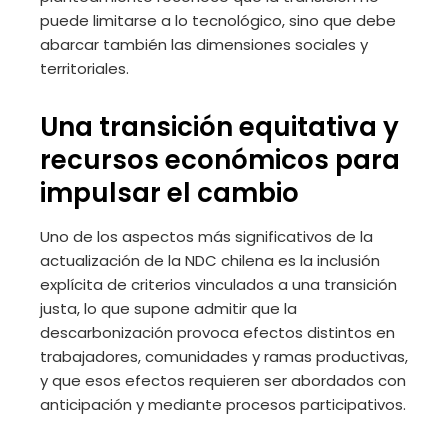
puede limitarse a lo tecnológico, sino que debe
abarcar también las dimensiones sociales y
territoriales.
Una transición equitativa y
recursos económicos para
impulsar el cambio
Uno de los aspectos más significativos de la
actualización de la NDC chilena es la inclusión
explícita de criterios vinculados a una transición
justa, lo que supone admitir que la
descarbonización provoca efectos distintos en
trabajadores, comunidades y ramas productivas,
y que esos efectos requieren ser abordados con
anticipación y mediante procesos participativos.