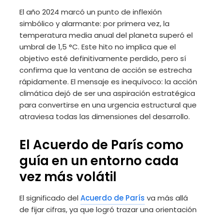
El año 2024 marcó un punto de inflexión
simbólico y alarmante: por primera vez, la
temperatura media anual del planeta superó el
umbral de 1,5 °C. Este hito no implica que el
objetivo esté definitivamente perdido, pero sí
confirma que la ventana de acción se estrecha
rápidamente. El mensaje es inequívoco: la acción
climática dejó de ser una aspiración estratégica
para convertirse en una urgencia estructural que
atraviesa todas las dimensiones del desarrollo.
El Acuerdo de París como
guía en un entorno cada
vez más volátil
El significado del
Acuerdo de París
va más allá
de fijar cifras, ya que logró trazar una orientación