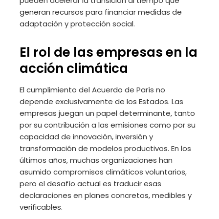
pueden acelerar la transición al tiempo que
generan recursos para financiar medidas de
adaptación y protección social.
El rol de las empresas en la
acción climática
El cumplimiento del Acuerdo de París no
depende exclusivamente de los Estados. Las
empresas juegan un papel determinante, tanto
por su contribución a las emisiones como por su
capacidad de innovación, inversión y
transformación de modelos productivos. En los
últimos años, muchas organizaciones han
asumido compromisos climáticos voluntarios,
pero el desafío actual es traducir esas
declaraciones en planes concretos, medibles y
verificables.