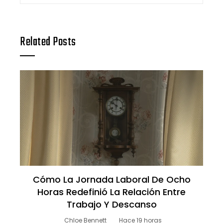
Related Posts
Cómo La Jornada Laboral De Ocho
Horas Redefinió La Relación Entre
Trabajo Y Descanso
Chloe Bennett
Hace 19 horas