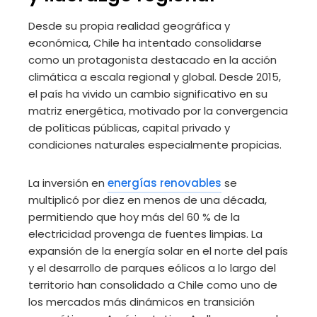
Desde su propia realidad geográfica y
económica, Chile ha intentado consolidarse
como un protagonista destacado en la acción
climática a escala regional y global. Desde 2015,
el país ha vivido un cambio significativo en su
matriz energética, motivado por la convergencia
de políticas públicas, capital privado y
condiciones naturales especialmente propicias.
La inversión en
energías renovables
se
multiplicó por diez en menos de una década,
permitiendo que hoy más del 60 % de la
electricidad provenga de fuentes limpias. La
expansión de la energía solar en el norte del país
y el desarrollo de parques eólicos a lo largo del
territorio han consolidado a Chile como uno de
los mercados más dinámicos en transición