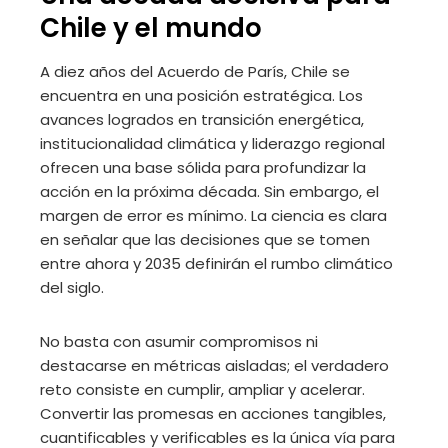
Chile y el mundo
A diez años del Acuerdo de París, Chile se
encuentra en una posición estratégica. Los
avances logrados en transición energética,
institucionalidad climática y liderazgo regional
ofrecen una base sólida para profundizar la
acción en la próxima década. Sin embargo, el
margen de error es mínimo. La ciencia es clara
en señalar que las decisiones que se tomen
entre ahora y 2035 definirán el rumbo climático
del siglo.
No basta con asumir compromisos ni
destacarse en métricas aisladas; el verdadero
reto consiste en cumplir, ampliar y acelerar.
Convertir las promesas en acciones tangibles,
cuantificables y verificables es la única vía para