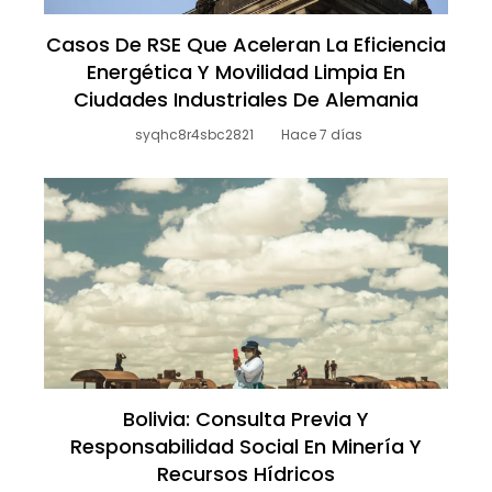
Casos De RSE Que Aceleran La Eficiencia
Energética Y Movilidad Limpia En
Ciudades Industriales De Alemania
syqhc8r4sbc2821
Hace 7 días
Bolivia: Consulta Previa Y
Responsabilidad Social En Minería Y
Recursos Hídricos