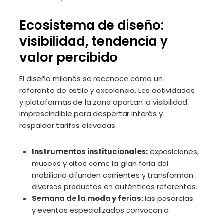
Ecosistema de diseño:
visibilidad, tendencia y
valor percibido
El diseño milanés se reconoce como un
referente de estilo y excelencia. Las actividades
y plataformas de la zona aportan la visibilidad
imprescindible para despertar interés y
respaldar tarifas elevadas.
Instrumentos institucionales:
exposiciones,
museos y citas como la gran feria del
mobiliario difunden corrientes y transforman
diversos productos en auténticos referentes.
Semana de la moda y ferias:
las pasarelas
y eventos especializados convocan a