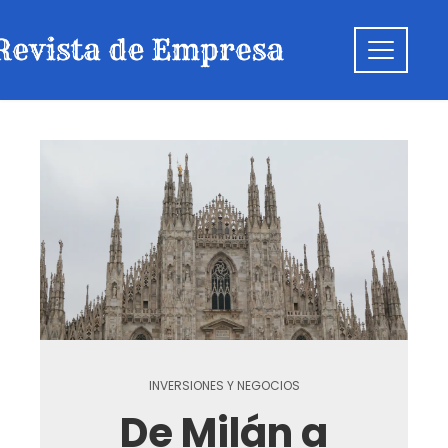
INVERSIONES Y NEGOCIOS
De Milán a