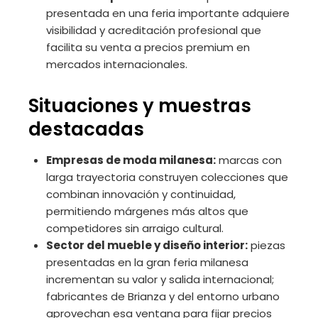
presentada en una feria importante adquiere
visibilidad y acreditación profesional que
facilita su venta a precios premium en
mercados internacionales.
Situaciones y muestras
destacadas
Empresas de moda milanesa:
marcas con
larga trayectoria construyen colecciones que
combinan innovación y continuidad,
permitiendo márgenes más altos que
competidores sin arraigo cultural.
Sector del mueble y diseño interior:
piezas
presentadas en la gran feria milanesa
incrementan su valor y salida internacional;
fabricantes de Brianza y del entorno urbano
aprovechan esa ventana para fijar precios