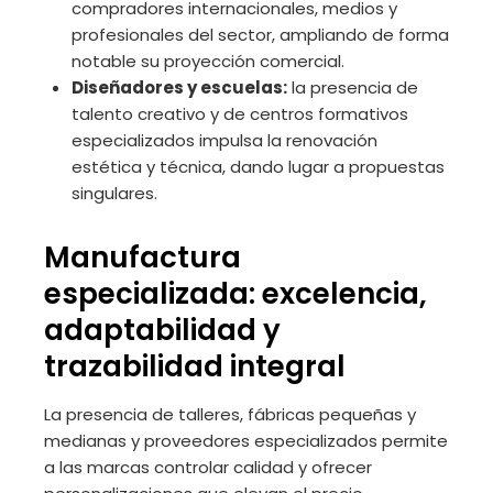
compradores internacionales, medios y
profesionales del sector, ampliando de forma
notable su proyección comercial.
Diseñadores y escuelas:
la presencia de
talento creativo y de centros formativos
especializados impulsa la renovación
estética y técnica, dando lugar a propuestas
singulares.
Manufactura
especializada: excelencia,
adaptabilidad y
trazabilidad integral
La presencia de talleres, fábricas pequeñas y
medianas y proveedores especializados permite
a las marcas controlar calidad y ofrecer