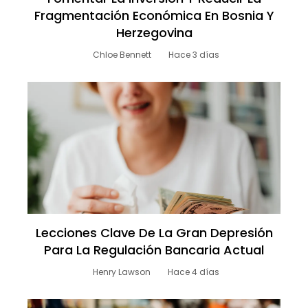
Fragmentación Económica En Bosnia Y
Herzegovina
Chloe Bennett
Hace 3 días
Lecciones Clave De La Gran Depresión
Para La Regulación Bancaria Actual
Henry Lawson
Hace 4 días