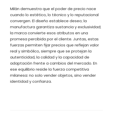
Milán demuestra que el poder de precio nace
cuando lo estético, lo técnico y lo reputacional
convergen. El diseño establece deseo; la
manufactura garantiza sustancia y exclusividad;
la marca convierte esos atributos en una
promesa percibida por el cliente. Juntas, estas
fuerzas permiten fijar precios que reflejan valor
real y simbólico, siempre que se protejan la
autenticidad, la calidad y la capacidad de
adaptación frente a cambios del mercado. En
ese equilibrio reside la fuerza competitiva
milanesa: no solo vender objetos, sino vender
identidad y confianza.