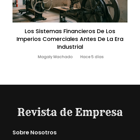
Los Sistemas Financieros De Los
Imperios Comerciales Antes De La Era
Industrial
Magaly Machado
Hace 5 días
Sobre Nosotros