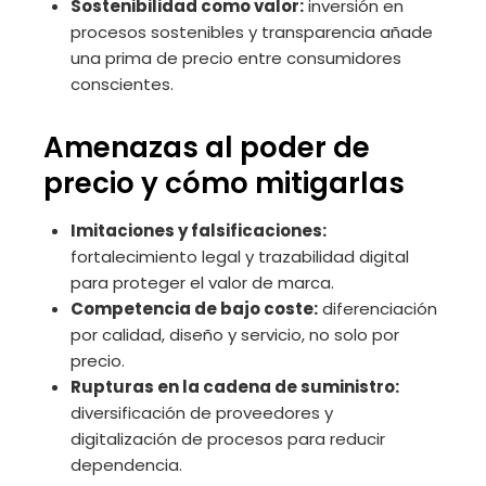
Sostenibilidad como valor:
inversión en
procesos sostenibles y transparencia añade
una prima de precio entre consumidores
conscientes.
Amenazas al poder de
precio y cómo mitigarlas
Imitaciones y falsificaciones:
fortalecimiento legal y trazabilidad digital
para proteger el valor de marca.
Competencia de bajo coste:
diferenciación
por calidad, diseño y servicio, no solo por
precio.
Rupturas en la cadena de suministro:
diversificación de proveedores y
digitalización de procesos para reducir
dependencia.