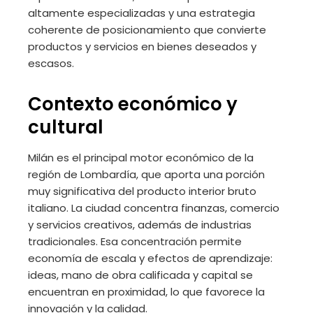
altamente especializadas y una estrategia
coherente de posicionamiento que convierte
productos y servicios en bienes deseados y
escasos.
Contexto económico y
cultural
Milán es el principal motor económico de la
región de Lombardía, que aporta una porción
muy significativa del producto interior bruto
italiano. La ciudad concentra finanzas, comercio
y servicios creativos, además de industrias
tradicionales. Esa concentración permite
economía de escala y efectos de aprendizaje:
ideas, mano de obra calificada y capital se
encuentran en proximidad, lo que favorece la
innovación y la calidad.