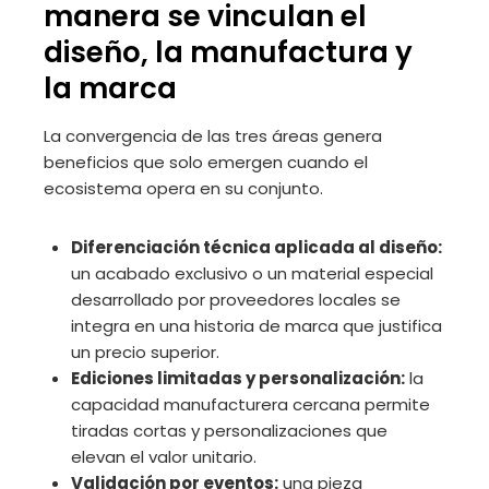
manera se vinculan el
diseño, la manufactura y
la marca
La convergencia de las tres áreas genera
beneficios que solo emergen cuando el
ecosistema opera en su conjunto.
Diferenciación técnica aplicada al diseño:
un acabado exclusivo o un material especial
desarrollado por proveedores locales se
integra en una historia de marca que justifica
un precio superior.
Ediciones limitadas y personalización:
la
capacidad manufacturera cercana permite
tiradas cortas y personalizaciones que
elevan el valor unitario.
Validación por eventos:
una pieza