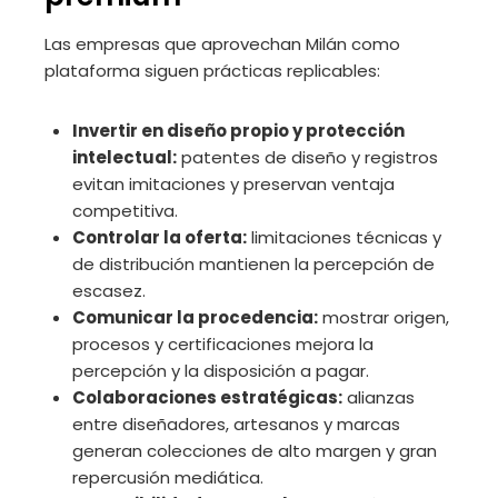
Las empresas que aprovechan Milán como
plataforma siguen prácticas replicables:
Invertir en diseño propio y protección
intelectual:
patentes de diseño y registros
evitan imitaciones y preservan ventaja
competitiva.
Controlar la oferta:
limitaciones técnicas y
de distribución mantienen la percepción de
escasez.
Comunicar la procedencia:
mostrar origen,
procesos y certificaciones mejora la
percepción y la disposición a pagar.
Colaboraciones estratégicas:
alianzas
entre diseñadores, artesanos y marcas
generan colecciones de alto margen y gran
repercusión mediática.