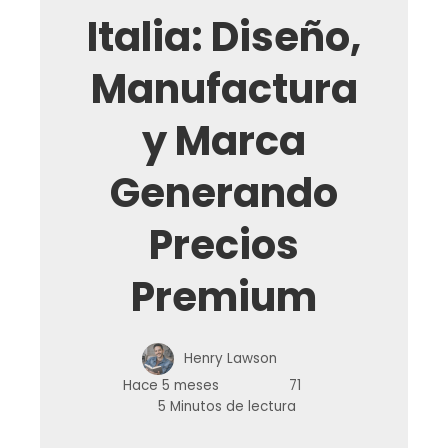
Italia: Diseño,
Manufactura
y Marca
Generando
Precios
Premium
Henry Lawson
Hace 5 meses
71
5 Minutos de lectura