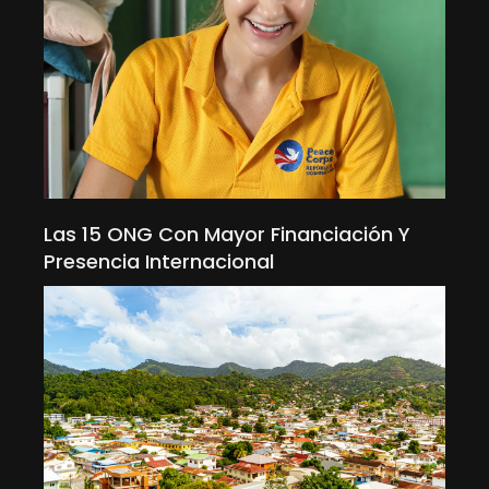
Las 15 ONG Con Mayor Financiación Y
Presencia Internacional