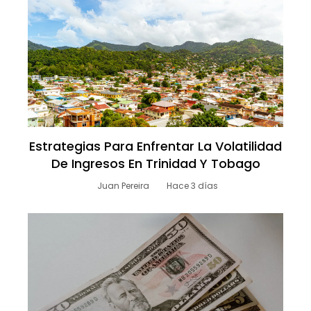
Estrategias Para Enfrentar La Volatilidad
De Ingresos En Trinidad Y Tobago
Juan Pereira
Hace 3 días