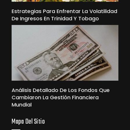
Estrategias Para Enfrentar La Volatilidad
De Ingresos En Trinidad Y Tobago
Análisis Detallado De Los Fondos Que
Cambiaron La Gestión Financiera
Mundial
Mapa Del Sitio