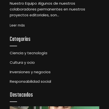
Nuestro Equipo Algunos de nuestros
colaboradores permanentes en nuestros
proyectos editoriales, son...
Leer más
Categorías
Ciencia y tecnología
Cultura y ocio
Inversiones y negocios
Responsabilidad social
Destacados