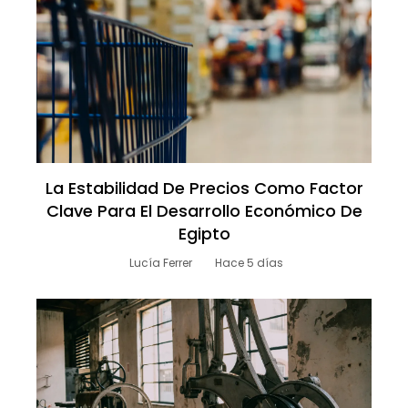
La Estabilidad De Precios Como Factor
Clave Para El Desarrollo Económico De
Egipto
Lucía Ferrer
Hace 5 días