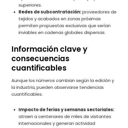
superiores.
Redes de subcontratación:
proveedores de
tejidos y acabados en zonas próximas
permiten propuestas exclusivas que serían
inviables en cadenas globales dispersas.
Información clave y
consecuencias
cuantificables
Aunque los números cambian según la edición y
la industria, pueden observarse tendencias
cuantificables.
Impacto de ferias y semanas sectoriales:
atraen a centenares de miles de visitantes
internacionales y generan actividad