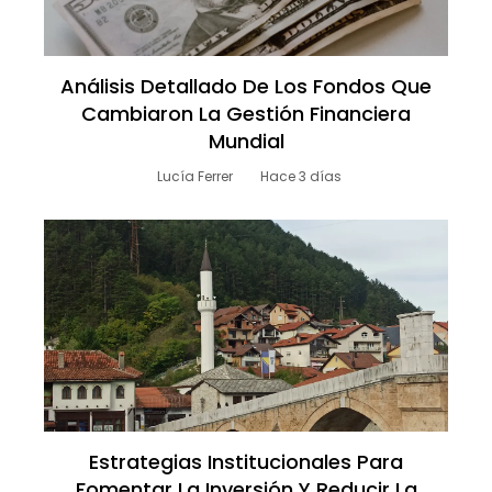
Análisis Detallado De Los Fondos Que
Cambiaron La Gestión Financiera
Mundial
Lucía Ferrer
Hace 3 días
Estrategias Institucionales Para
Fomentar La Inversión Y Reducir La