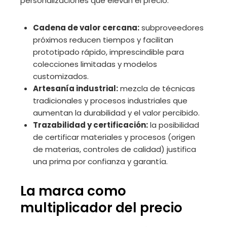
personalizaciones que elevan el precio.
Cadena de valor cercana:
subproveedores
próximos reducen tiempos y facilitan
prototipado rápido, imprescindible para
colecciones limitadas y modelos
customizados.
Artesanía industrial:
mezcla de técnicas
tradicionales y procesos industriales que
aumentan la durabilidad y el valor percibido.
Trazabilidad y certificación:
la posibilidad
de certificar materiales y procesos (origen
de materias, controles de calidad) justifica
una prima por confianza y garantía.
La marca como
multiplicador del precio