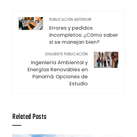
PUBLICACIÓN ANTERIOR
Errores y pedidos
incompletos: ¿Cómo saber
si se manejan bien?
SIGUIENTE PUBLICACIÓN
Ingeniería Ambiental y
Energías Renovables en
Panamá: Opciones de
Estudio
Related Posts