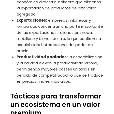
económica directa e indirecta que alimenta
la exportación de productos de alto valor
agregado.
Exportaciones:
empresas milanesas y
lombardas concentran una parte importante
de las exportaciones italianas en moda,
mobiliario y bienes de lujo, lo que confirma la
escalabilidad internacional del poder de
precio.
Productividad y salarios:
la especialización
y la calidad elevan la productividad laboral,
permitiendo mayores costes unitarios sin
pérdida de competitividad, lo que se traduce
en precios finales más altos.
Tácticas para transformar
un ecosistema en un valor
premium