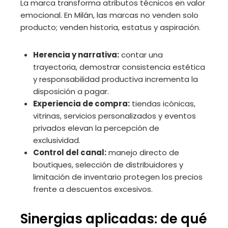
La marca transforma atributos técnicos en valor
emocional. En Milán, las marcas no venden solo
producto; venden historia, estatus y aspiración.
Herencia y narrativa:
contar una
trayectoria, demostrar consistencia estética
y responsabilidad productiva incrementa la
disposición a pagar.
Experiencia de compra:
tiendas icónicas,
vitrinas, servicios personalizados y eventos
privados elevan la percepción de
exclusividad.
Control del canal:
manejo directo de
boutiques, selección de distribuidores y
limitación de inventario protegen los precios
frente a descuentos excesivos.
Sinergias aplicadas: de qué