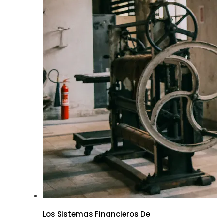
Los Sistemas Financieros De