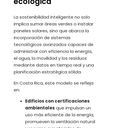
ecológica
La sostenibilidad inteligente no solo
implica sumar áreas verdes o instalar
paneles solares, sino que abarca la
incorporación de sistemas
tecnológicos avanzados capaces de
administrar con eficiencia la energía,
el agua, la movilidad y los residuos
mediante datos en tiempo real y una
planificación estratégica sólida.
En Costa Rica, este modelo se refleja
en:
Edificios con certificaciones
ambientales
que impulsan un
uso más eficiente de la energía,
promueven la ventilación natural