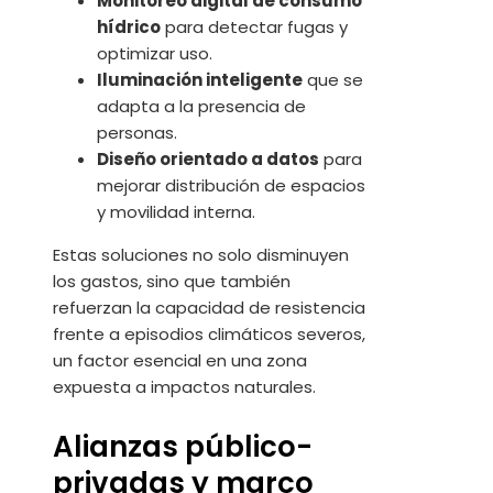
Monitoreo digital de consumo
hídrico
para detectar fugas y
optimizar uso.
Iluminación inteligente
que se
adapta a la presencia de
personas.
Diseño orientado a datos
para
mejorar distribución de espacios
y movilidad interna.
Estas soluciones no solo disminuyen
los gastos, sino que también
refuerzan la capacidad de resistencia
frente a episodios climáticos severos,
un factor esencial en una zona
expuesta a impactos naturales.
Alianzas público-
privadas y marco