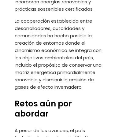
incorporan energías renovables y
prácticas sostenibles certificadas.
La cooperación establecida entre
desarrolladores, autoridades y
comunidades ha hecho posible la
creación de entornos donde el
dinamismo económico se integra con
los objetivos ambientales del país,
incluido el propósito de conservar una
matriz energética primordialmente
renovable y disminuir la emisión de
gases de efecto invernadero.
Retos aún por
abordar
A pesar de los avances, el país