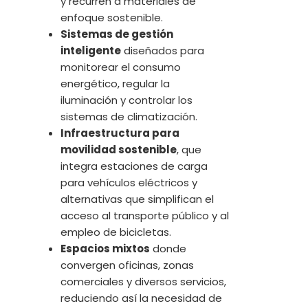
y recurren a materiales de
enfoque sostenible.
Sistemas de gestión
inteligente
diseñados para
monitorear el consumo
energético, regular la
iluminación y controlar los
sistemas de climatización.
Infraestructura para
movilidad sostenible
, que
integra estaciones de carga
para vehículos eléctricos y
alternativas que simplifican el
acceso al transporte público y al
empleo de bicicletas.
Espacios mixtos
donde
convergen oficinas, zonas
comerciales y diversos servicios,
reduciendo así la necesidad de