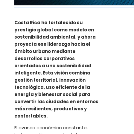
Costa Rica ha fortalecido su
prestigio global como modelo en
sostenibilidad ambiental, y ahora
proyecta ese liderazgo hacia el
ámbito urbano mediante
desarrollos corporativos
orientados a una sostenibilidad
inteligente. Esta visión combina
gestión territorial, innovación
tecnológica, uso eficiente de la
energía y bienestar social para
convertir las ciudades en entornos
más resilientes, productivos y
confortables.
El avance económico constante,