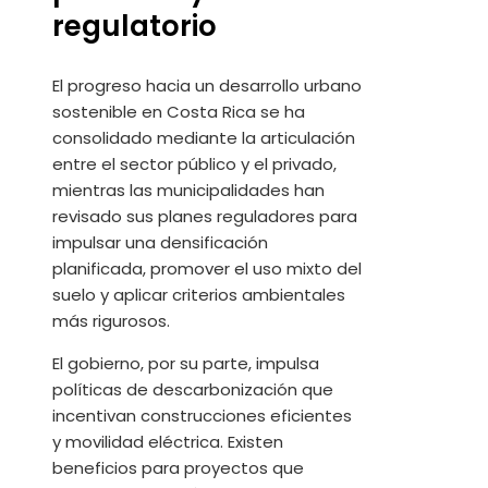
regulatorio
El progreso hacia un desarrollo urbano
sostenible en Costa Rica se ha
consolidado mediante la articulación
entre el sector público y el privado,
mientras las municipalidades han
revisado sus planes reguladores para
impulsar una densificación
planificada, promover el uso mixto del
suelo y aplicar criterios ambientales
más rigurosos.
El gobierno, por su parte, impulsa
políticas de descarbonización que
incentivan construcciones eficientes
y movilidad eléctrica. Existen
beneficios para proyectos que