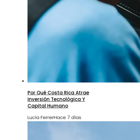
Por Qué Costa Rica Atrae
Inversión Tecnológica Y
Capital Humano
Lucía Ferrer
Hace 7 días