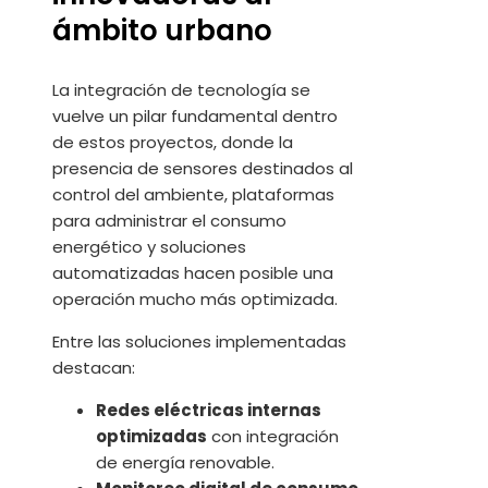
ámbito urbano
La integración de tecnología se
vuelve un pilar fundamental dentro
de estos proyectos, donde la
presencia de sensores destinados al
control del ambiente, plataformas
para administrar el consumo
energético y soluciones
automatizadas hacen posible una
operación mucho más optimizada.
Entre las soluciones implementadas
destacan:
Redes eléctricas internas
optimizadas
con integración
de energía renovable.