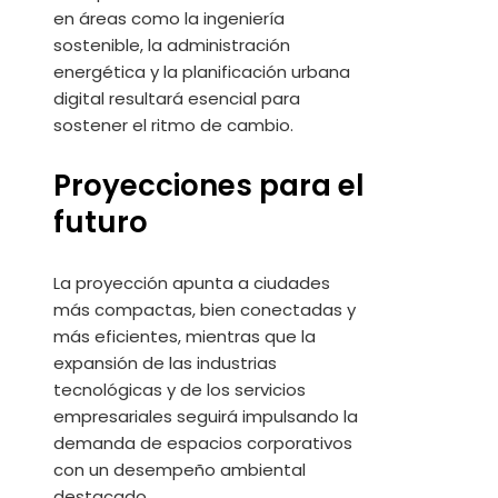
en áreas como la ingeniería
sostenible, la administración
energética y la planificación urbana
digital resultará esencial para
sostener el ritmo de cambio.
Proyecciones para el
futuro
La proyección apunta a ciudades
más compactas, bien conectadas y
más eficientes, mientras que la
expansión de las industrias
tecnológicas y de los servicios
empresariales seguirá impulsando la
demanda de espacios corporativos
con un desempeño ambiental
destacado.