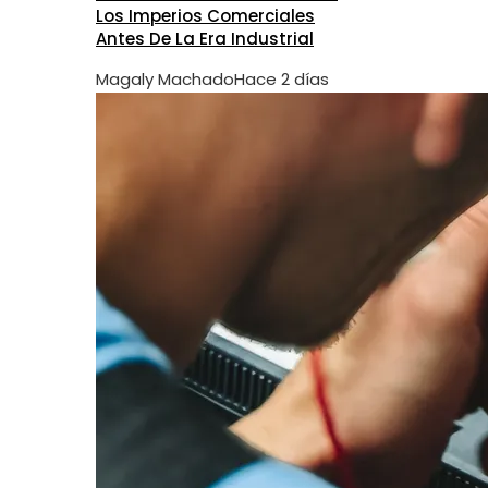
Los Imperios Comerciales
Antes De La Era Industrial
Magaly Machado
Hace 2 días