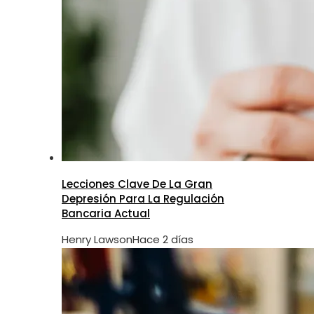
Lecciones Clave De La Gran
Depresión Para La Regulación
Bancaria Actual
Henry Lawson
Hace 2 días