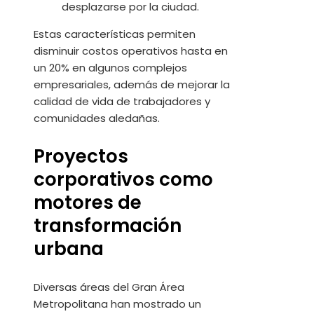
desplazarse por la ciudad.
Estas características permiten
disminuir costos operativos hasta en
un 20% en algunos complejos
empresariales, además de mejorar la
calidad de vida de trabajadores y
comunidades aledañas.
Proyectos
corporativos como
motores de
transformación
urbana
Diversas áreas del Gran Área
Metropolitana han mostrado un