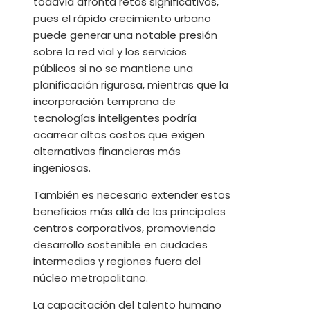
todavía afronta retos significativos,
pues el rápido crecimiento urbano
puede generar una notable presión
sobre la red vial y los servicios
públicos si no se mantiene una
planificación rigurosa, mientras que la
incorporación temprana de
tecnologías inteligentes podría
acarrear altos costos que exigen
alternativas financieras más
ingeniosas.
También es necesario extender estos
beneficios más allá de los principales
centros corporativos, promoviendo
desarrollo sostenible en ciudades
intermedias y regiones fuera del
núcleo metropolitano.
La capacitación del talento humano