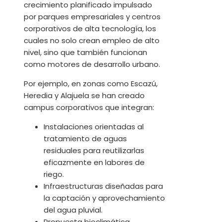
crecimiento planificado impulsado
por parques empresariales y centros
corporativos de alta tecnología, los
cuales no solo crean empleo de alto
nivel, sino que también funcionan
como motores de desarrollo urbano.
Por ejemplo, en zonas como Escazú,
Heredia y Alajuela se han creado
campus corporativos que integran:
Instalaciones orientadas al
tratamiento de aguas
residuales para reutilizarlas
eficazmente en labores de
riego.
Infraestructuras diseñadas para
la captación y aprovechamiento
del agua pluvial.
Propuesta bioclimática