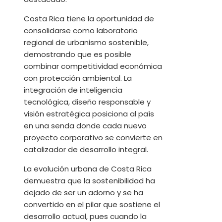
Costa Rica tiene la oportunidad de
consolidarse como laboratorio
regional de urbanismo sostenible,
demostrando que es posible
combinar competitividad económica
con protección ambiental. La
integración de inteligencia
tecnológica, diseño responsable y
visión estratégica posiciona al país
en una senda donde cada nuevo
proyecto corporativo se convierte en
catalizador de desarrollo integral.
La evolución urbana de Costa Rica
demuestra que la sostenibilidad ha
dejado de ser un adorno y se ha
convertido en el pilar que sostiene el
desarrollo actual, pues cuando la