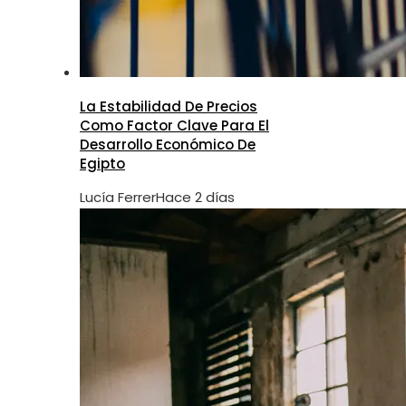
La Estabilidad De Precios
Como Factor Clave Para El
Desarrollo Económico De
Egipto
Lucía Ferrer
Hace 2 días