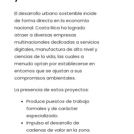
El desarrollo urbano sostenible incide
de forma directa en la economía
nacional. Costa Rica ha logrado
atraer a diversas empresas
multinacionales dedicadas a servicios
digitales, manufactura de alto nivel y
ciencias de la vida, las cuales a
menudo optan por establecerse en
entornos que se ajustan a sus
compromisos ambientales.
La presencia de estos proyectos:
Produce puestos de trabajo
formales y de carácter
especializado.
Impulsa el desarrollo de
cadenas de valor en la zona.