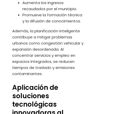
Aumenta los ingresos
recaudados por el municipio.
Promueve la formación técnica
y la difusión de conocimientos.
Además, la planificación inteligente
contribuye a mitigar problemas
urbanos como congestión vehicular y
expansión desordenada. Al
concentrar servicios y empleo en
espacios integrados, se reducen
tiempos de traslado y emisiones
contaminantes.
Aplicación de
soluciones
tecnológicas
innovadoras al