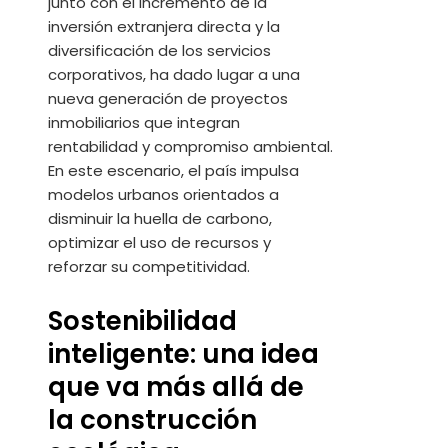
junto con el incremento de la
inversión extranjera directa y la
diversificación de los servicios
corporativos, ha dado lugar a una
nueva generación de proyectos
inmobiliarios que integran
rentabilidad y compromiso ambiental.
En este escenario, el país impulsa
modelos urbanos orientados a
disminuir la huella de carbono,
optimizar el uso de recursos y
reforzar su competitividad.
Sostenibilidad
inteligente: una idea
que va más allá de
la construcción