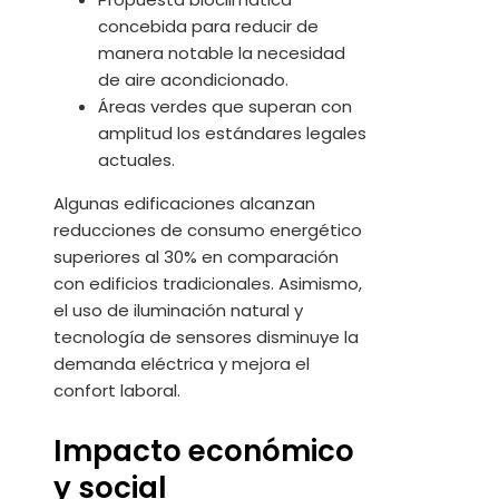
concebida para reducir de
manera notable la necesidad
de aire acondicionado.
Áreas verdes que superan con
amplitud los estándares legales
actuales.
Algunas edificaciones alcanzan
reducciones de consumo energético
superiores al 30% en comparación
con edificios tradicionales. Asimismo,
el uso de iluminación natural y
tecnología de sensores disminuye la
demanda eléctrica y mejora el
confort laboral.
Impacto económico
y social