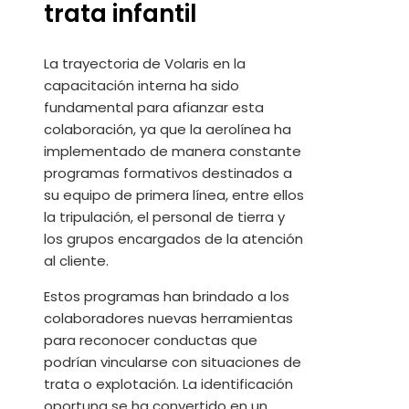
trata infantil
La trayectoria de Volaris en la
capacitación interna ha sido
fundamental para afianzar esta
colaboración, ya que la aerolínea ha
implementado de manera constante
programas formativos destinados a
su equipo de primera línea, entre ellos
la tripulación, el personal de tierra y
los grupos encargados de la atención
al cliente.
Estos programas han brindado a los
colaboradores nuevas herramientas
para reconocer conductas que
podrían vincularse con situaciones de
trata o explotación. La identificación
oportuna se ha convertido en un