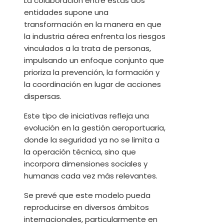
La colaboración entre estas dos
entidades supone una
transformación en la manera en que
la industria aérea enfrenta los riesgos
vinculados a la trata de personas,
impulsando un enfoque conjunto que
prioriza la prevención, la formación y
la coordinación en lugar de acciones
dispersas.
Este tipo de iniciativas refleja una
evolución en la gestión aeroportuaria,
donde la seguridad ya no se limita a
la operación técnica, sino que
incorpora dimensiones sociales y
humanas cada vez más relevantes.
Se prevé que este modelo pueda
reproducirse en diversos ámbitos
internacionales, particularmente en