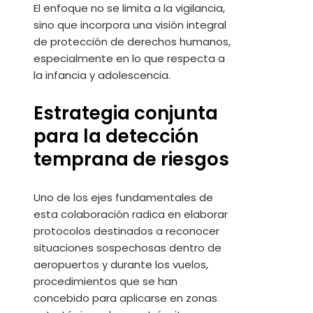
El enfoque no se limita a la vigilancia,
sino que incorpora una visión integral
de protección de derechos humanos,
especialmente en lo que respecta a
la infancia y adolescencia.
Estrategia conjunta
para la detección
temprana de riesgos
Uno de los ejes fundamentales de
esta colaboración radica en elaborar
protocolos destinados a reconocer
situaciones sospechosas dentro de
aeropuertos y durante los vuelos,
procedimientos que se han
concebido para aplicarse en zonas