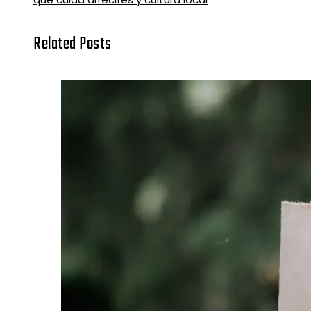
Related Posts