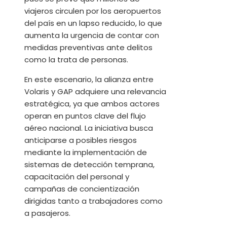
viajeros circulen por los aeropuertos
del país en un lapso reducido, lo que
aumenta la urgencia de contar con
medidas preventivas ante delitos
como la trata de personas.
En este escenario, la alianza entre
Volaris y GAP adquiere una relevancia
estratégica, ya que ambos actores
operan en puntos clave del flujo
aéreo nacional. La iniciativa busca
anticiparse a posibles riesgos
mediante la implementación de
sistemas de detección temprana,
capacitación del personal y
campañas de concientización
dirigidas tanto a trabajadores como
a pasajeros.