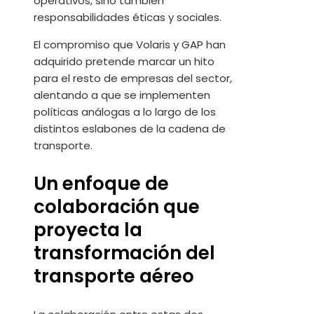
operativos, sino también
responsabilidades éticas y sociales.
El compromiso que Volaris y GAP han
adquirido pretende marcar un hito
para el resto de empresas del sector,
alentando a que se implementen
políticas análogas a lo largo de los
distintos eslabones de la cadena de
transporte.
Un enfoque de
colaboración que
proyecta la
transformación del
transporte aéreo