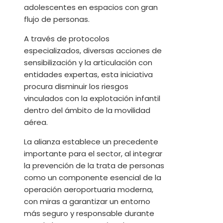
adolescentes en espacios con gran
flujo de personas.
A través de protocolos
especializados, diversas acciones de
sensibilización y la articulación con
entidades expertas, esta iniciativa
procura disminuir los riesgos
vinculados con la explotación infantil
dentro del ámbito de la movilidad
aérea.
La alianza establece un precedente
importante para el sector, al integrar
la prevención de la trata de personas
como un componente esencial de la
operación aeroportuaria moderna,
con miras a garantizar un entorno
más seguro y responsable durante