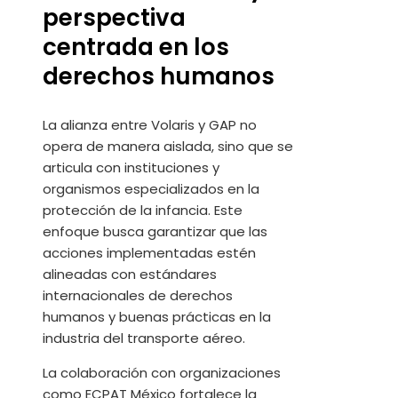
perspectiva
centrada en los
derechos humanos
La alianza entre Volaris y GAP no
opera de manera aislada, sino que se
articula con instituciones y
organismos especializados en la
protección de la infancia. Este
enfoque busca garantizar que las
acciones implementadas estén
alineadas con estándares
internacionales de derechos
humanos y buenas prácticas en la
industria del transporte aéreo.
La colaboración con organizaciones
como ECPAT México fortalece la