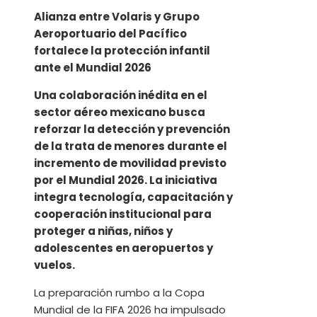
Alianza entre Volaris y Grupo
Aeroportuario del Pacífico
fortalece la protección infantil
ante el Mundial 2026
Una colaboración inédita en el
sector aéreo mexicano busca
reforzar la detección y prevención
de la trata de menores durante el
incremento de movilidad previsto
por el Mundial 2026. La iniciativa
integra tecnología, capacitación y
cooperación institucional para
proteger a niñas, niños y
adolescentes en aeropuertos y
vuelos.
La preparación rumbo a la Copa
Mundial de la FIFA 2026 ha impulsado