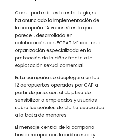
Como parte de esta estrategia, se
ha anunciado la implementación de
la campaña “A veces sí es lo que
parece”, desarrollada en
colaboración con ECPAT México, una
organización especializada en la
protección de la niñez frente a la
explotación sexual comercial.
Esta campaña se desplegará en los
12 aeropuertos operados por GAP a
partir de junio, con el objetivo de
sensibilizar a empleados y usuarios
sobre las señales de alerta asociadas
a la trata de menores.
El mensaje central de la campaña
busca romper con la indiferencia y