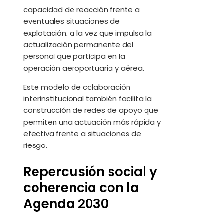
capacidad de reacción frente a
eventuales situaciones de
explotación, a la vez que impulsa la
actualización permanente del
personal que participa en la
operación aeroportuaria y aérea.
Este modelo de colaboración
interinstitucional también facilita la
construcción de redes de apoyo que
permiten una actuación más rápida y
efectiva frente a situaciones de
riesgo.
Repercusión social y
coherencia con la
Agenda 2030