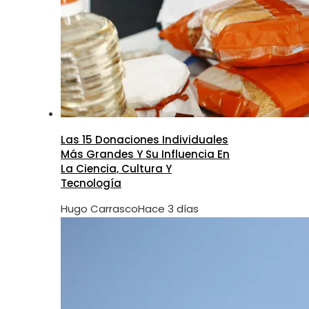
Las 15 Donaciones Individuales
Más Grandes Y Su Influencia En
La Ciencia, Cultura Y
Tecnología
Hugo Carrasco
Hace 3 días