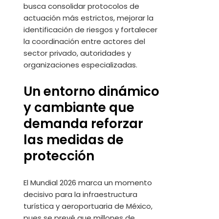
busca consolidar protocolos de
actuación más estrictos, mejorar la
identificación de riesgos y fortalecer
la coordinación entre actores del
sector privado, autoridades y
organizaciones especializadas.
Un entorno dinámico
y cambiante que
demanda reforzar
las medidas de
protección
El Mundial 2026 marca un momento
decisivo para la infraestructura
turística y aeroportuaria de México,
pues se prevé que millones de