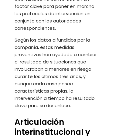
factor clave para poner en marcha
los protocolos de intervención en
conjunto con las autoridades
correspondientes.
Según los datos difundidos por la
compañía, estas medidas
preventivas han ayudado a cambiar
el resultado de situaciones que
involucraban a menores en riesgo
durante los últimos tres años, y
aunque cada caso posee
características propias, la
intervención a tiempo ha resultado
clave para su desenlace.
Articulación
interinstitucional y