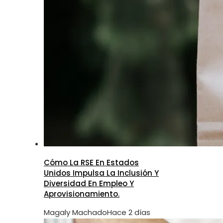
Cómo La RSE En Estados
Unidos Impulsa La Inclusión Y
Diversidad En Empleo Y
Aprovisionamiento.
Magaly Machado
Hace 2 días