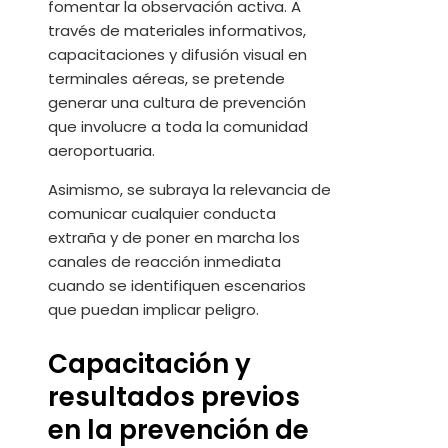
fomentar la observación activa. A
través de materiales informativos,
capacitaciones y difusión visual en
terminales aéreas, se pretende
generar una cultura de prevención
que involucre a toda la comunidad
aeroportuaria.
Asimismo, se subraya la relevancia de
comunicar cualquier conducta
extraña y de poner en marcha los
canales de reacción inmediata
cuando se identifiquen escenarios
que puedan implicar peligro.
Capacitación y
resultados previos
en la prevención de