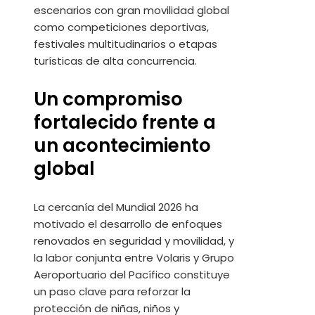
escenarios con gran movilidad global
como competiciones deportivas,
festivales multitudinarios o etapas
turísticas de alta concurrencia.
Un compromiso
fortalecido frente a
un acontecimiento
global
La cercanía del Mundial 2026 ha
motivado el desarrollo de enfoques
renovados en seguridad y movilidad, y
la labor conjunta entre Volaris y Grupo
Aeroportuario del Pacífico constituye
un paso clave para reforzar la
protección de niñas, niños y