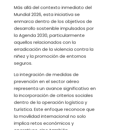
Más allá del contexto inmediato del
Mundial 2026, esta iniciativa se
enmarca dentro de los objetivos de
desarrollo sostenible impulsados por
la Agenda 2030, particularmente
aquellos relacionados con la
erradicación de la violencia contra la
niñez y la promoción de entornos
seguros.
La integración de medidas de
prevención en el sector aéreo
representa un avance significativo en
la incorporación de criterios sociales
dentro de la operación logística y
turística. Este enfoque reconoce que
la movilidad internacional no solo
implica retos económicos y