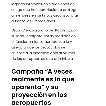
logrado intervenir en situaciones de
riesgo que han contribuido a proteger
a menores en distintas circunstancias
durante los últimos años.
Grupo Aeroportuario del Pacífico, por
su lado, incorpora estas medidas en
el funcionamiento aeroportuario y
asegura que los protocolos se
ajusten a la dinámica operativa real
de los aeropuertos que administra.
Campaña “A veces
realmente es lo que
aparenta” y su
proyección en los
aeropuertos