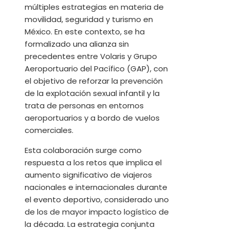
múltiples estrategias en materia de
movilidad, seguridad y turismo en
México. En este contexto, se ha
formalizado una alianza sin
precedentes entre Volaris y Grupo
Aeroportuario del Pacífico (GAP), con
el objetivo de reforzar la prevención
de la explotación sexual infantil y la
trata de personas en entornos
aeroportuarios y a bordo de vuelos
comerciales.
Esta colaboración surge como
respuesta a los retos que implica el
aumento significativo de viajeros
nacionales e internacionales durante
el evento deportivo, considerado uno
de los de mayor impacto logístico de
la década. La estrategia conjunta