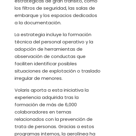
estratégicas de gran tránsito, como
los filtros de seguridad, las salas de
embarque y los espacios dedicados
a la documentación.
La estrategia incluye la formación
técnica del personal operativo y la
adopción de herramientas de
observación de conductas que
faciliten identificar posibles
situaciones de explotación o traslado
irregular de menores.
Volaris aporta a esta iniciativa la
experiencia adquirida tras la
formación de más de 6,000
colaboradores en temas
relacionados con la prevención de
trata de personas. Gracias a estos
programas internos, la aerolínea ha