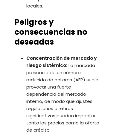
locales.
Peligros y
consecuencias no
deseadas
Concentración de mercado y
riesgo sistémico:
La marcada
presencia de un número
reducido de actores (AFP) suele
provocar una fuerte
dependencia del mercado
interno, de modo que ajustes
regulatorios o retiros
significativos pueden impactar
tanto los precios como la oferta
de crédito.