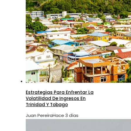
Estrategias Para Enfrentar La
Volatilidad De Ingresos En
Trinidad Y Tobago
Juan Pereira
Hace 3 días