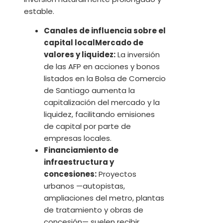
estable.
Canales de influencia sobre el
capital localMercado de
valores y liquidez:
La inversión
de las AFP en acciones y bonos
listados en la Bolsa de Comercio
de Santiago aumenta la
capitalización del mercado y la
liquidez, facilitando emisiones
de capital por parte de
empresas locales.
Financiamiento de
infraestructura y
concesiones:
Proyectos
urbanos —autopistas,
ampliaciones del metro, plantas
de tratamiento y obras de
concesión— suelen recibir