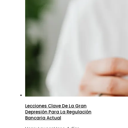
Lecciones Clave De La Gran
Depresión Para La Regulación
Bancaria Actual