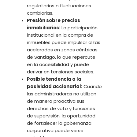
regulatorios o fluctuaciones
cambiarias.
Presión sobre precios
inmobiliarios:
La participación
institucional en la compra de
inmuebles puede impulsar alzas
aceleradas en zonas céntricas
de Santiago, lo que repercute
en la accesibilidad y puede
derivar en tensiones sociales.
Posible tendencia a la
pasividad accionarial:
Cuando
las administradoras no utilizan
de manera proactiva sus
derechos de voto y funciones
de supervisión, la oportunidad
de fortalecer la gobernanza
corporativa puede verse