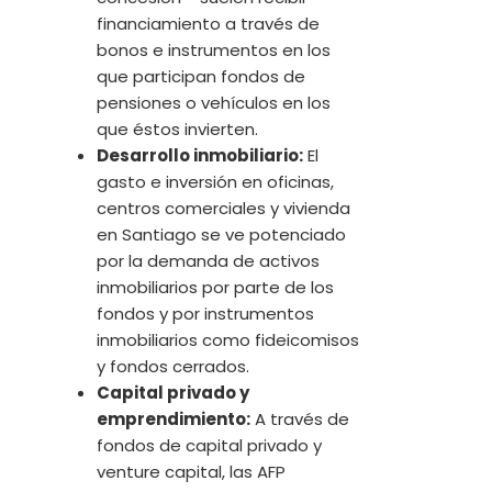
financiamiento a través de
bonos e instrumentos en los
que participan fondos de
pensiones o vehículos en los
que éstos invierten.
Desarrollo inmobiliario:
El
gasto e inversión en oficinas,
centros comerciales y vivienda
en Santiago se ve potenciado
por la demanda de activos
inmobiliarios por parte de los
fondos y por instrumentos
inmobiliarios como fideicomisos
y fondos cerrados.
Capital privado y
emprendimiento:
A través de
fondos de capital privado y
venture capital, las AFP