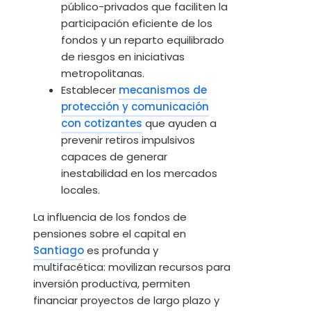
público-privados que faciliten la
participación eficiente de los
fondos y un reparto equilibrado
de riesgos en iniciativas
metropolitanas.
Establecer
mecanismos de
protección y comunicación
con cotizantes
que ayuden a
prevenir retiros impulsivos
capaces de generar
inestabilidad en los mercados
locales.
La influencia de los fondos de
pensiones sobre el capital en
Santiago
es profunda y
multifacética: movilizan recursos para
inversión productiva, permiten
financiar proyectos de largo plazo y