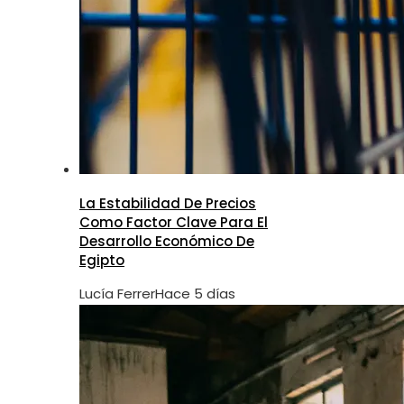
La Estabilidad De Precios
Como Factor Clave Para El
Desarrollo Económico De
Egipto
Lucía Ferrer
Hace 5 días