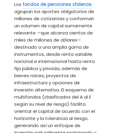
Los
fondos de pensiones chilenos
agrupan los aportes obligatorios de
millones de cotizantes y conforman
un volumen de capital sumamente
relevante —que alcanza cientos de
miles de millones de dólares—
destinado a una amplia gama de
instrumentos, desde renta variable
nacional e internacional hasta renta
fija pública y privada, además de
bienes raíces, proyectos de
infraestructura y opciones de
inversión alternativa. El esquema de
multifondos (clasificados del A al E
según su nivel de riesgo) facilita
orientar el capital de acuerdo con el
horizonte y la tolerancia al riesgo,
generando así un enfoque de
inversión naturalmente prolongado y