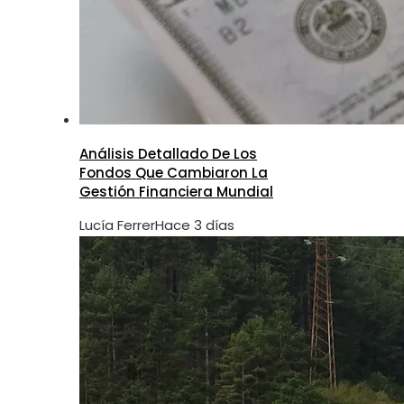
Análisis Detallado De Los
Fondos Que Cambiaron La
Gestión Financiera Mundial
Lucía Ferrer
Hace 3 días