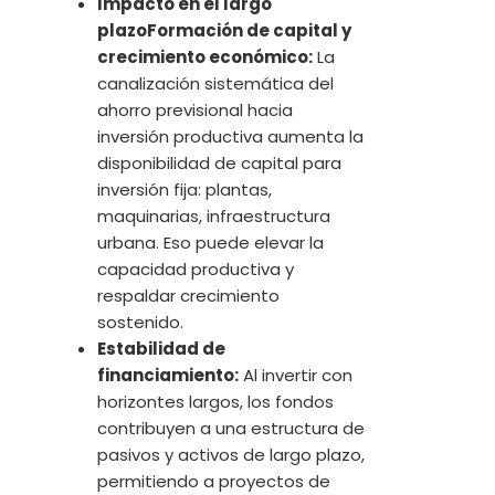
Impacto en el largo
plazoFormación de capital y
crecimiento económico:
La
canalización sistemática del
ahorro previsional hacia
inversión productiva aumenta la
disponibilidad de capital para
inversión fija: plantas,
maquinarias, infraestructura
urbana. Eso puede elevar la
capacidad productiva y
respaldar crecimiento
sostenido.
Estabilidad de
financiamiento:
Al invertir con
horizontes largos, los fondos
contribuyen a una estructura de
pasivos y activos de largo plazo,
permitiendo a proyectos de