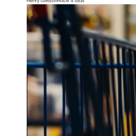
Henry Lawson
Hace 4 días