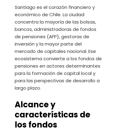
Santiago es el corazón financiero y
económico de Chile. La ciudad
concentra la mayoría de las bolsas,
bancos, administradoras de fondos
de pensiones (AFP), gestoras de
inversión y la mayor parte del
mercado de capitales nacional. Ese
ecosistema convierte a los fondos de
pensiones en actores determinantes
para la formación de capital local y
para las perspectivas de desarrollo a
largo plazo.
Alcance y
características de
los fondos