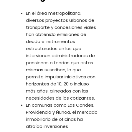
En el área metropolitana,
diversos proyectos urbanos de
transporte y concesiones viales
han obtenido emisiones de
deuda e instrumentos
estructurados en los que
intervienen administradoras de
pensiones o fondos que estas
mismas suscriben, lo que
permite impulsar iniciativas con
horizontes de 10, 20 o incluso
más años, alineados con las
necesidades de los cotizantes.
En comunas como Las Condes,
Providencia y Ñuñoa, el mercado
inmobiliario de oficinas ha
atraído inversiones