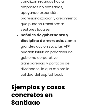
canalizan recursos hacia
empresas no cotizadas,
apoyando expansión,
profesionalización y crecimiento
que pueden transformar
sectores locales.
Señales de gobernanza y
disciplina de mercado:
Como
grandes accionistas, las AFP
pueden influir en prácticas de
gobierno corporativo,
transparencia y políticas de
dividendos, lo que mejora la
calidad del capital local.
Ejemplos y casos
concretos en
Santiago