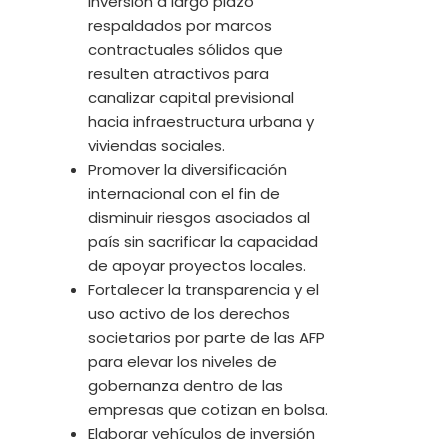
inversión a largo plazo
respaldados por marcos
contractuales sólidos que
resulten atractivos para
canalizar capital previsional
hacia infraestructura urbana y
viviendas sociales.
Promover la diversificación
internacional con el fin de
disminuir riesgos asociados al
país sin sacrificar la capacidad
de apoyar proyectos locales.
Fortalecer la transparencia y el
uso activo de los derechos
societarios por parte de las AFP
para elevar los niveles de
gobernanza dentro de las
empresas que cotizan en bolsa.
Elaborar vehículos de inversión