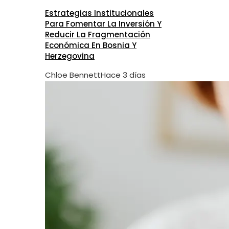
Estrategias Institucionales
Para Fomentar La Inversión Y
Reducir La Fragmentación
Económica En Bosnia Y
Herzegovina
Chloe Bennett
Hace 3 días