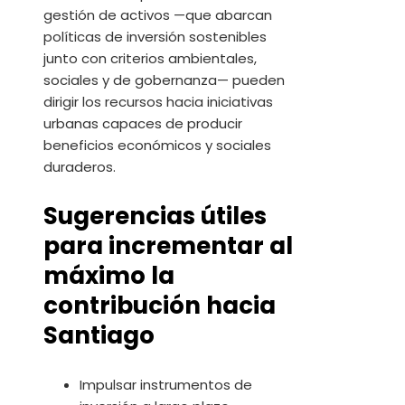
gestión de activos —que abarcan
políticas de inversión sostenibles
junto con criterios ambientales,
sociales y de gobernanza— pueden
dirigir los recursos hacia iniciativas
urbanas capaces de producir
beneficios económicos y sociales
duraderos.
Sugerencias útiles
para incrementar al
máximo la
contribución hacia
Santiago
Impulsar instrumentos de