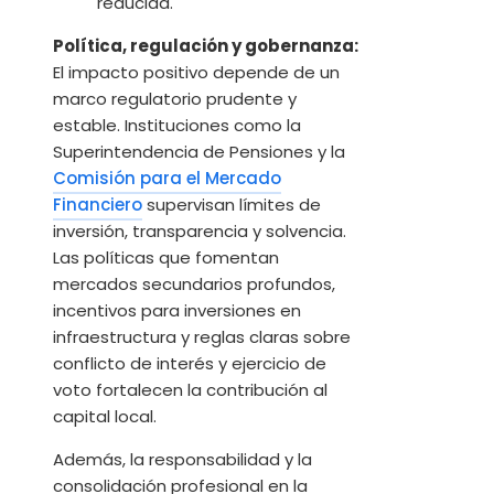
reducida.
Política, regulación y gobernanza:
El impacto positivo depende de un
marco regulatorio prudente y
estable. Instituciones como la
Superintendencia de Pensiones y la
Comisión para el Mercado
Financiero
supervisan límites de
inversión, transparencia y solvencia.
Las políticas que fomentan
mercados secundarios profundos,
incentivos para inversiones en
infraestructura y reglas claras sobre
conflicto de interés y ejercicio de
voto fortalecen la contribución al
capital local.
Además, la responsabilidad y la
consolidación profesional en la