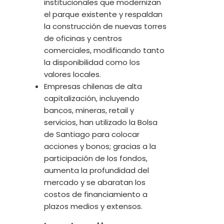
institucionales que modernizan
el parque existente y respaldan
la construcción de nuevas torres
de oficinas y centros
comerciales, modificando tanto
la disponibilidad como los
valores locales.
Empresas chilenas de alta
capitalización, incluyendo
bancos, mineras, retail y
servicios, han utilizado la Bolsa
de Santiago para colocar
acciones y bonos; gracias a la
participación de los fondos,
aumenta la profundidad del
mercado y se abaratan los
costos de financiamiento a
plazos medios y extensos.