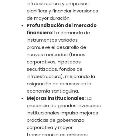
infraestructura y empresas
planificar y financiar inversiones
de mayor duración.
Profundización del mercado
financiero:
La demanda de
instrumentos variados
promueve el desarrollo de
nuevos mercados (bonos
corporativos, hipotecas
securitizadas, fondos de
infraestructura), mejorando la
asignación de recursos en la
economía santiaguina.
Mejoras institucionales:
La
presencia de grandes inversores
institucionales impulsa mejores
prácticas de gobernanza
corporativa y mayor
transparencia en emisores