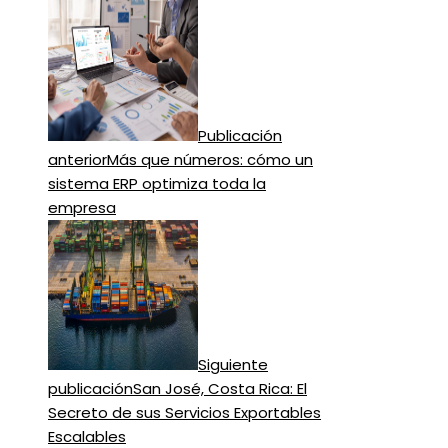
Publicación
anterior
Más que números: cómo un
sistema ERP optimiza toda la
empresa
Siguiente
publicación
San José, Costa Rica: El
Secreto de sus Servicios Exportables
Escalables