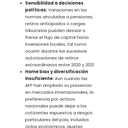
Sensibilidad a decisiones
políticas:
Variaciones en las
normas vinculadas a pensiones,
retiros anticipados o cargas
tributarias pueden desviar o
frenar el flujo de capital hacia
inversiones locales, tal como
ocurrió durante las sucesivas
autorizaciones de retiros
extraordinarios entre 2020 y 2021.
Home bias y diversificación
insuficiente:
Aun cuando las
AFP han ampliado su presencia
en mercados internacionales, la
preferencia por activos
nacionales puede dejar a los
cotizantes expuestos a riesgos
particulares del país, incluidos
ciclos económicos, ajustes